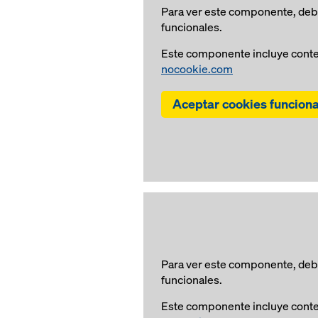
Para ver este componente, debe
funcionales.
Este componente incluye conte
nocookie.com
Aceptar cookies funcion
Para ver este componente, debe
funcionales.
Este componente incluye conte