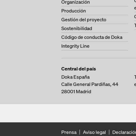
Organización
Producción
Gestión del proyecto
Sostenibilidad
Código de conducta de Doka
Integrity Line
Central del país
Doka España
Calle General Pardiñas, 44
28001
Madrid
Prensa
Aviso legal
Declaració