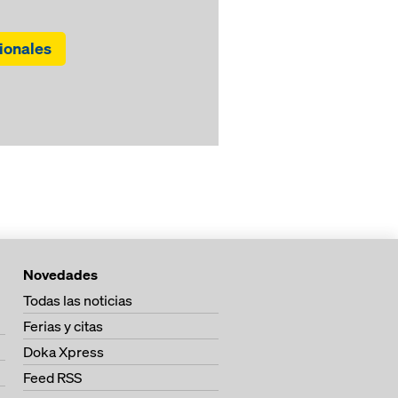
ionales
Novedades
Todas las noticias
Ferias y citas
Doka Xpress
Feed RSS