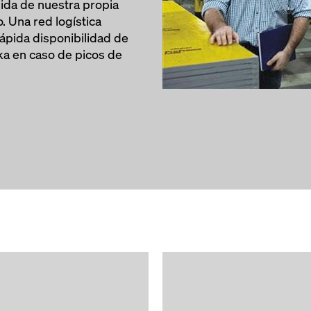
lida de nuestra propia
. Una red logística
rápida disponibilidad de
a en caso de picos de