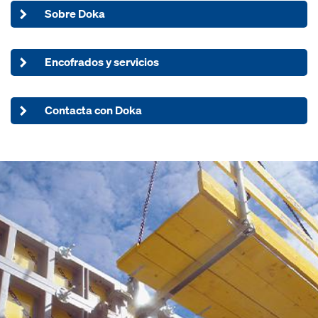
Sobre Doka
Encofrados y servicios
Contacta con Doka