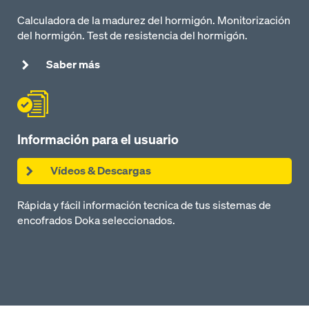
Calculadora de la madurez del hormigón. Monitorización
del hormigón. Test de resistencia del hormigón.
Saber más
Información para el usuario
Vídeos & Descargas
Rápida y fácil información tecnica de tus sistemas de
encofrados Doka seleccionados.