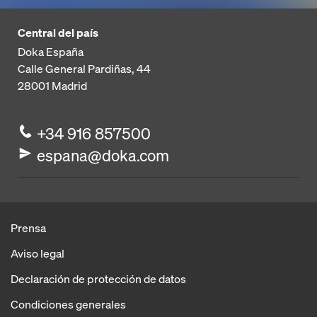
Central del país
Doka España
Calle General Pardiñas, 44
28001
Madrid
+34 916 857500
espana@doka.com
Prensa
Aviso legal
Declaración de protección de datos
Condiciones generales