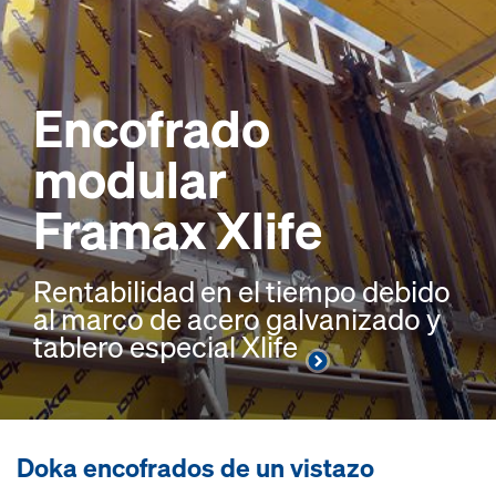
Encofrado
modular
Framax Xlife
Rentabilidad en el tiempo debido
al marco de acero galvanizado y
tablero especial Xlife
Doka encofrados de un vistazo