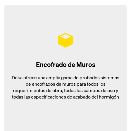
Encofrado de Muros
Doka ofrece una amplia gama de probados sistemas
de encofrados de muros para todos los
requerimientos de obra, todos los campos de uso y
todas las especificaciones de acabado del hormigón