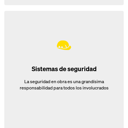
Sistemas de seguridad
La seguridad en obra es una grandísima
responsabilidad para todos los involucrados