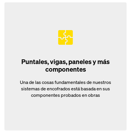
Puntales, vigas, paneles y más
componentes
Una de las cosas fundamentales de nuestros
sistemas de encofrados está basada en sus
componentes probados en obras