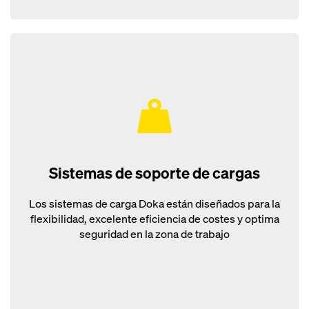
Sistemas de soporte de cargas
Los sistemas de carga Doka están diseñados para la
flexibilidad, excelente eficiencia de costes y optima
seguridad en la zona de trabajo