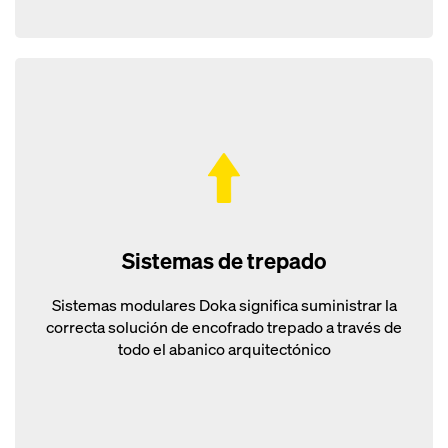
Sistemas de trepado
Sistemas modulares Doka significa suministrar la
correcta solución de encofrado trepado a través de
todo el abanico arquitectónico