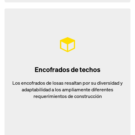
Encofrados de techos
Los encofrados de losas resaltan por su diversidad y
adaptabilidad a los ampliamente diferentes
requerimientos de construcción