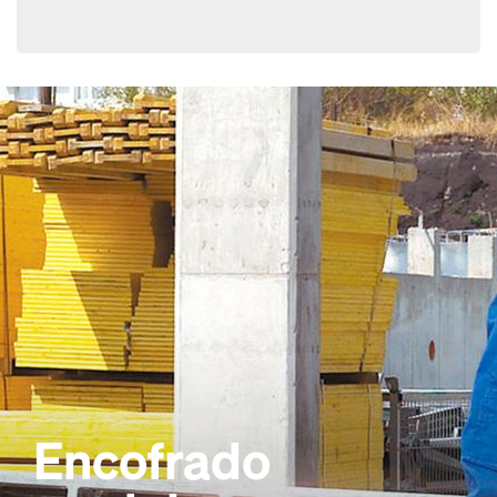
Encofrado