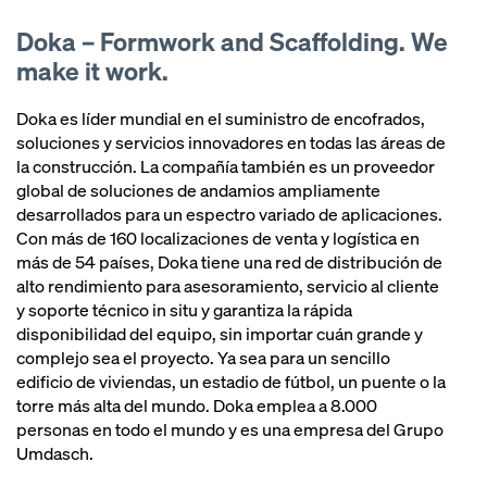
Doka – Formwork and Scaffolding. We
make it work.
Doka es líder mundial en el suministro de encofrados,
soluciones y servicios innovadores en todas las áreas de
la construcción. La compañía también es un proveedor
global de soluciones de andamios ampliamente
desarrollados para un espectro variado de aplicaciones.
Con más de 160 localizaciones de venta y logística en
más de 54 países, Doka tiene una red de distribución de
alto rendimiento para asesoramiento, servicio al cliente
y soporte técnico in situ y garantiza la rápida
disponibilidad del equipo, sin importar cuán grande y
complejo sea el proyecto. Ya sea para un sencillo
edificio de viviendas, un estadio de fútbol, un puente o la
torre más alta del mundo. Doka emplea a 8.000
personas en todo el mundo y es una empresa del Grupo
Umdasch.