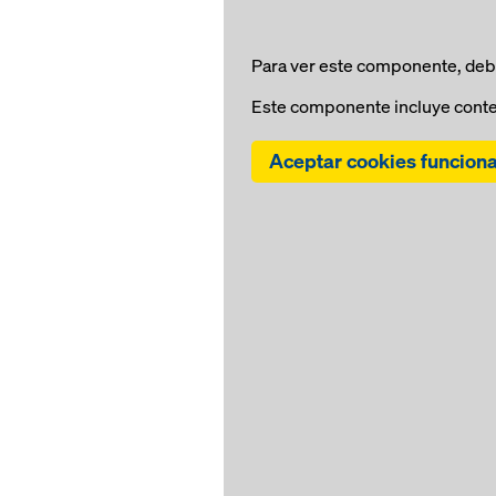
Para ver este componente, debe
Este componente incluye conte
Aceptar cookies funcion