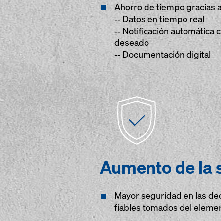
Ahorro de tiempo gracias a
‐‐ Datos en tiempo real
‐‐ Notificación automática 
deseado
‐‐ Documentación digital
Aumento de la 
Mayor seguridad en las dec
fiables tomados del elemen