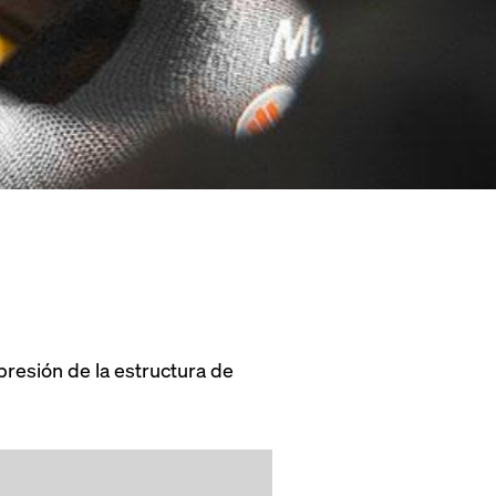
presión de la estructura de