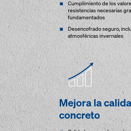
Cumplimiento de los valores
resistencias necesarias gra
fundamentados
Desencofrado seguro, incl
atmosféricas invernales
Mejora la calid
concreto