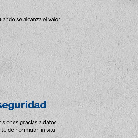
:
cuando se alcanza el valor
seguridad
isiones gracias a datos
to de hormigón in situ