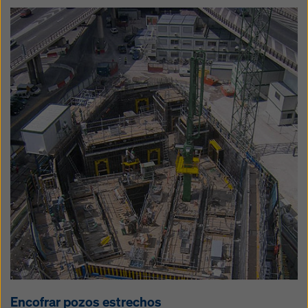
Encofrar pozos estrechos