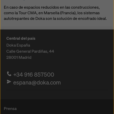
En caso de espacios reducidos en las construcciones,
como la Tour CMA, en Marsella (Francia), los sistemas
autotrepantes de Doka son la solución de encofrado ideal.
Central del país
Doka España
Calle General Pardiñas, 44
28001
Madrid
+34 916 857500
espana@doka.com
Prensa