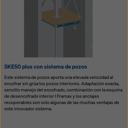
SKE50 plus con sistema de pozos
Este sistema de pozos aporta una elevada velocidad al
encofrar sin grúa los pozos interiores. Adaptación exacta,
sencillo manejo del encofrado, combinación con la esquina
de desencofrado interior I Framax y los anclajes
recuperables son solo algunas de las muchas ventajas de
este innovador sistema.