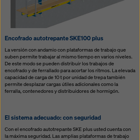
Encofra­do autotrepante SKE100 plus
La versión con andamio con plataformas de trabajo que
suben permite trabajar al mismo tiempo en varios niveles.
De este modo se pueden distribuir los trabajos de
encofrado y de ferrallado para acortar los ritmos. La elevada
capacidad de carga de 10 t por unidad de trepa también
permite desplazar cargas útiles adicionales como la
ferralla, contenedores y distribuidores de hormigón.
El sistema adecua­do: con seguridad
Con el encofrado autotrepante SKE plus usted cuenta con
la máxima seguridad. Las amplias plataformas de trabajo