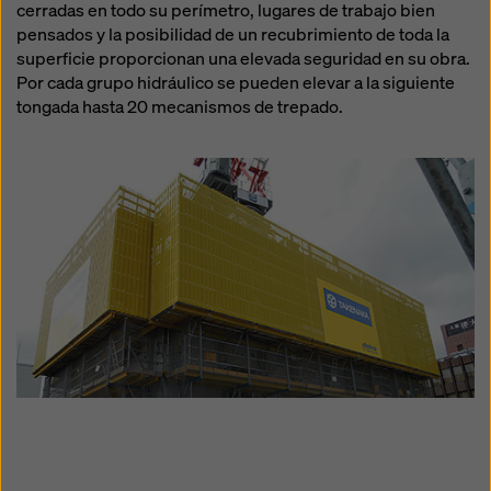
cerradas en todo su perímetro, lugares de trabajo bien
pensados y la posibilidad de un recubrimiento de toda la
superficie proporcionan una elevada seguridad en su obra.
Por cada grupo hidráulico se pueden elevar a la siguiente
tongada hasta 20 mecanismos de trepado.