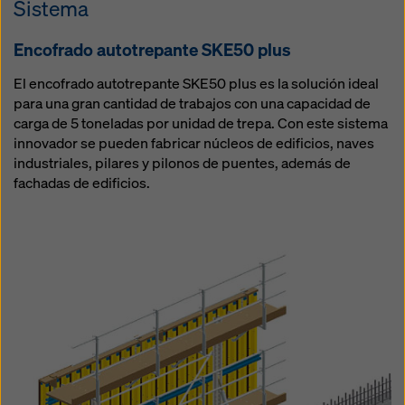
Sistema
Encofra­do autotrepante SKE50 plus
El encofrado autotrepante SKE50 plus es la solución ideal
para una gran cantidad de trabajos con una capacidad de
carga de 5 toneladas por unidad de trepa. Con este sistema
innovador se pueden fabricar núcleos de edificios, naves
industriales, pilares y pilonos de puentes, además de
fachadas de edificios.