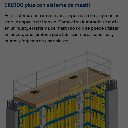
SKE100 plus con sistema de mástil
Este sistema aúna una elevada capacidad de carga con un
amplio espacio de trabajo. Como el sistema solo se ancla
en un muro, el sistema de mástil no solo se puede utilizar
en pozos, sino también para fabricar muros sencillos y
muros y forjados de una sola vez.