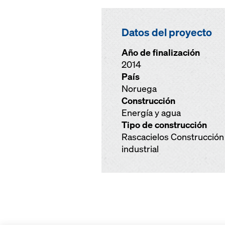
Datos del proyecto
Año de finalización
2014
País
Noruega
Construcción
Energía y agua
Tipo de construcción
Rascacielos Construcción
industrial