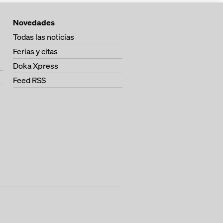
Novedades
Todas las noticias
Ferias y citas
Doka Xpress
Feed RSS