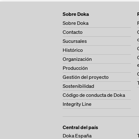
Sobre Doka
Sobre Doka
Contacto
Sucursales
Histórico
Organización
Producción
Gestión del proyecto
Sostenibilidad
Código de conducta de Doka
Integrity Line
Central del país
Doka España