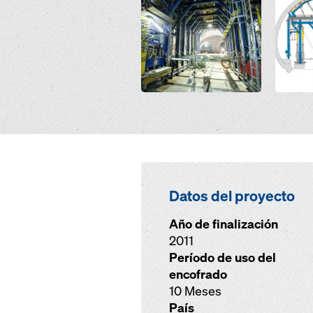
Datos del proyecto
Año de finalización
2011
Período de uso del
encofrado
10 Meses
País