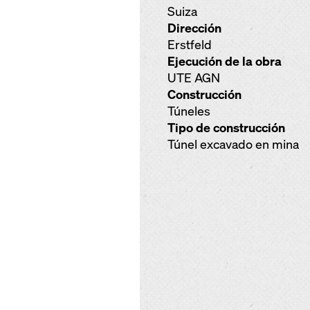
Suiza
Dirección
Erstfeld
Ejecución de la obra
UTE AGN
Construcción
Túneles
Tipo de construcción
Túnel excavado en mina