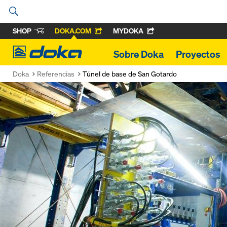
SHOP
DOKA.COM
MYDOKA
Doka
Sobre Doka
Proyectos
Doka
Referencias
Túnel de base de San Gotardo