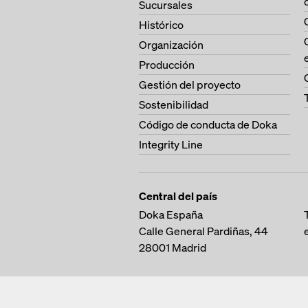
Sucursales
Histórico
Organización
Producción
Gestión del proyecto
Sostenibilidad
Código de conducta de Doka
Integrity Line
Central del país
Doka España
Calle General Pardiñas, 44
28001
Madrid