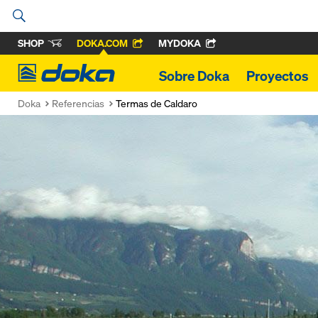
SHOP
DOKA.COM
MYDOKA
Doka
Sobre Doka
Proyectos
Doka
Referencias
Termas de Caldaro