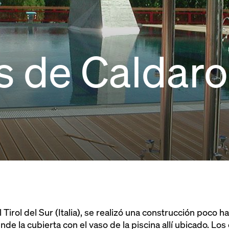
 de Caldaro
l Tirol del Sur (Italia), se realizó una construcción poco h
e la cubierta con el vaso de la piscina allí ubicado. Los