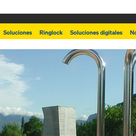
Soluciones
Ringlock
Soluciones digitales
N