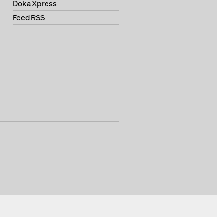
Doka Xpress
Feed RSS