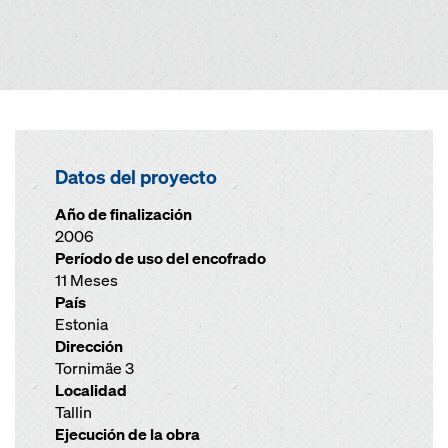
Datos del proyecto
Año de finalización
2006
Período de uso del encofrado
11 Meses
País
Estonia
Dirección
Tornimäe 3
Localidad
Tallin
Ejecución de la obra