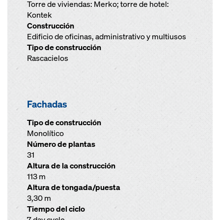
Torre de viviendas: Merko; torre de hotel:
Kontek
Construcción
Edificio de oficinas, administrativo y multiusos
Tipo de construcción
Rascacielos
Fachadas
Tipo de construcción
Monolítico
Número de plantas
31
Altura de la construcción
113 m
Altura de tongada/puesta
3,30 m
Tiempo del ciclo
7 day cycle