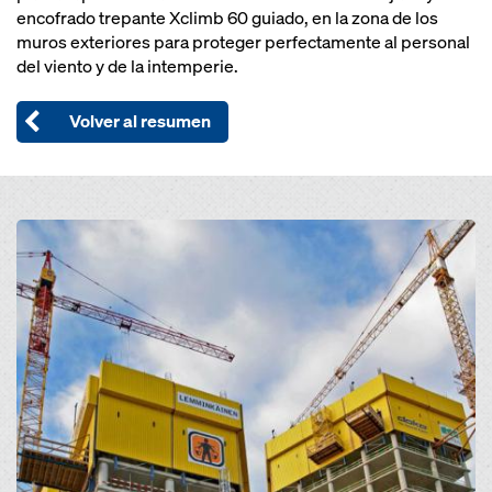
encofrado trepante Xclimb 60 guiado, en la zona de los
muros exteriores para proteger perfectamente al personal
del viento y de la intemperie.
Volver al resumen
Open