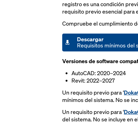
registro es una condición previ
requisito previo esencial para e
Compruebe el cumplimiento d
Descargar
Requisitos mínimos del 
Versiones de software compat
AutoCAD: 2020–2024
Revit: 2022–2027
Un requisito previo para ‘
Doka
mínimos del sistema. No se inc
Un requisito previo para ‘
DokaC
del sistema. No se incluye en 