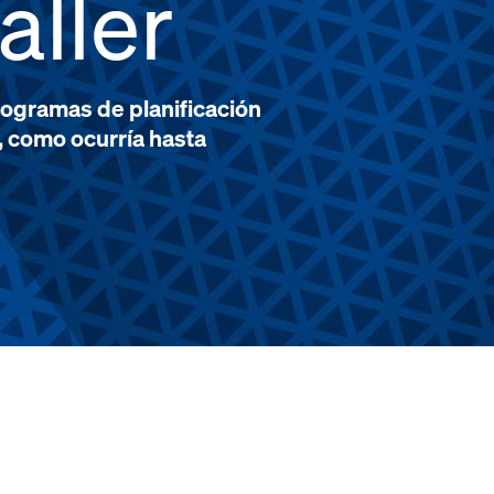
aller
programas de planificación
, como ocurría hasta