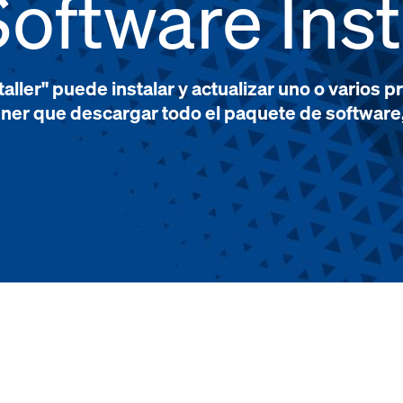
oftware Inst
aller" puede instalar y actualizar uno o varios 
ner que descargar todo el paquete de software