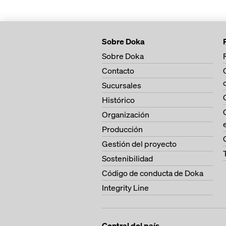
Sobre Doka
Sobre Doka
Contacto
Sucursales
Histórico
Organización
Producción
Gestión del proyecto
Sostenibilidad
Código de conducta de Doka
Integrity Line
Central del país