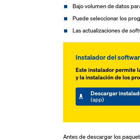
Bajo volumen de datos para 
Puede seleccionar los prog
Las actualizaciones de soft
Instalador del softwa
Este instalador permite l
y la instalación de los 
Descargar instalad
(app)
Antes de descargar los paquete