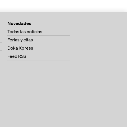
Novedades
Todas las noticias
Ferias y citas
Doka Xpress
Feed RSS