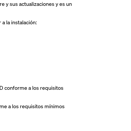
re y sus actualizaciones y es un
a la instalación:
D conforme a los requisitos
rme a los requisitos mínimos