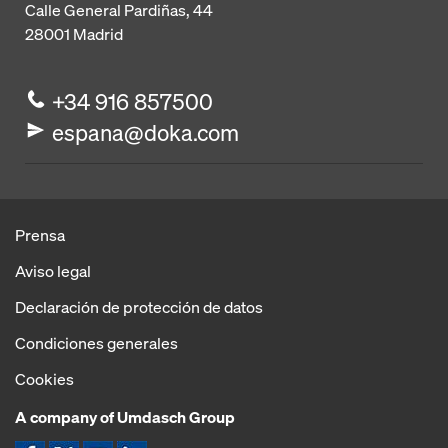
Calle General Pardiñas, 44
28001
Madrid
+34 916 857500
espana@doka.com
Prensa
Aviso legal
Declaración de protección de datos
Condiciones generales
Cookies
A company of Umdasch Group