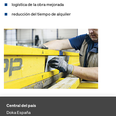
logística de la obra mejorada
reducción del tiempo de alquiler
Central del país
Doka España