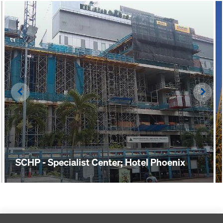
Left
Righ
SCHP - Specialist Center; Hotel Phoenix