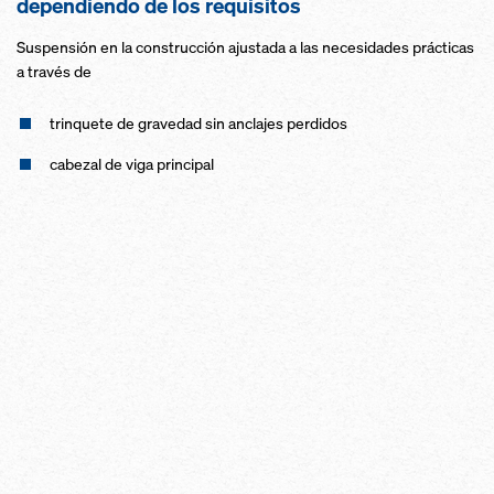
dependiendo de los requisitos
Suspensión en la construcción ajusta­da a las necesidades prácti­cas
a través de
trinquete de gravedad sin anclajes perdidos
cabezal de vi­ga principal