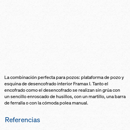
La combinación perfecta para pozos: plataforma de pozo y
esquina de desencofrado interior Framax I. Tanto el
encofrado como el desencofrado se realizan sin grúa con
un sencillo enroscado de husillos, con un martillo, una barra
de ferralla o con la cómoda polea manual.
Referencias