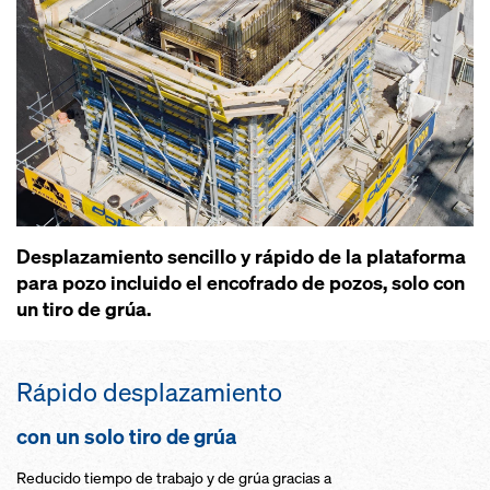
Desplazamiento sencillo y rápido de la plataforma
pa­ra pozo incluido el encofra­do de pozos, solo con
un tiro de grúa.
Rápido desplazamiento
con un solo tiro de grúa
Reducido tiempo de trabajo y de grúa gracias a