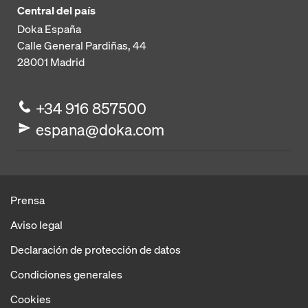
Central del país
Doka España
Calle General Pardiñas, 44
28001
Madrid
+34 916 857500
espana@doka.com
Prensa
Aviso legal
Declaración de protección de datos
Condiciones generales
Cookies