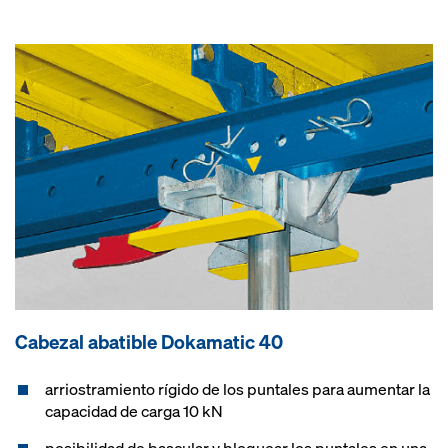
Cabezal abatible Dokamatic 40
arriostramiento rígido de los puntales para aumentar la
capacidad de carga 10 kN