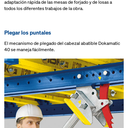
adaptación rápida de las mesas de forjado y de losas a
todos los diferentes trabajos de la obra.
Plegar los puntales
El mecanismo de plegado del cabezal abatible Dokamatic
40 se maneja fácilmente.