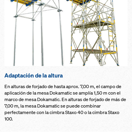
Adapta­ción de la altura
En alturas de forjado de hasta aprox. 7,00 m, el campo de
aplicación de la mesa Dokamatic se amplía 1,50 m con el
marco de mesa Dokamatic. En alturas de forjado de más de
7,00 m, la mesa Dokamatic se puede combinar
perfectamente con la cimbra Staxo 40 o la cimbra Staxo
100.