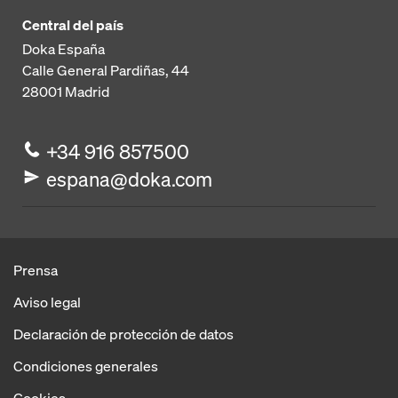
Central del país
Doka España
Calle General Pardiñas, 44
28001
Madrid
+34 916 857500
espana@doka.com
Prensa
Aviso legal
Declaración de protección de datos
Condiciones generales