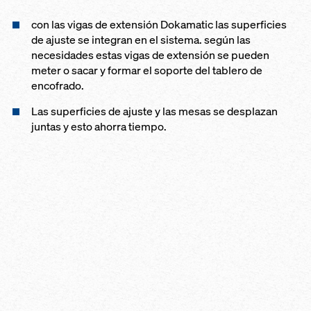
con las vigas de extensión Dokamatic las superficies
de ajuste se integran en el sistema. según las
necesidades estas vigas de extensión se pueden
meter o sacar y formar el soporte del tablero de
encofrado.
Las superficies de ajuste y las mesas se desplazan
juntas y esto ahorra tiempo.