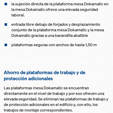
la sujeción directa de la plataforma mesa Dokamatic en
la mesa Dokamatic ofrece una elevada seguridad
laboral.
entrada libre debajo de forjados y desplazamiento
conjunto de la plataforma mesa Dokamatic y la mesa
Dokamatic gracias a una barandilla abatible
plataformas seguras con anchos de hasta 1,50 m
Ahorro de plataformas de trabajo y de
protección adicionales
Las plataformas mesa Dokamatic se encuentran
directamente en el nivel de trabajo y por eso ofrecen una
elevada seguridad. Se eliminan las plataformas de trabajo y
de protección adicionales en el edificio y, con ello, los
trabajos de montaje correspondientes.