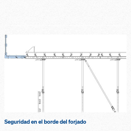
Seguridad en el borde del forja­do