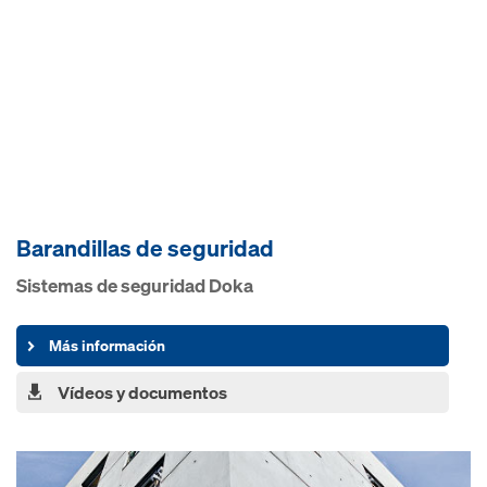
Barandillas de seguridad
Sistemas de seguridad Doka
Más información
Vídeos y documentos