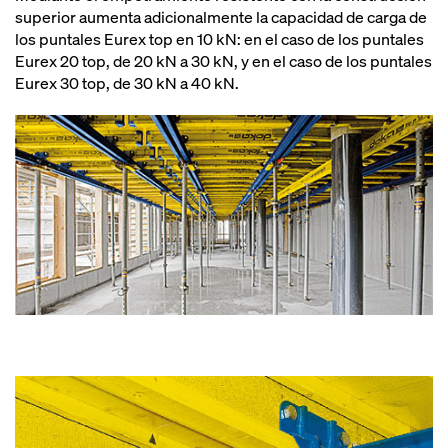
superior aumenta adicionalmente la capacidad de carga de
los puntales Eurex top en 10 kN: en el caso de los puntales
Eurex 20 top, de 20 kN a 30 kN, y en el caso de los puntales
Eurex 30 top, de 30 kN a 40 kN.