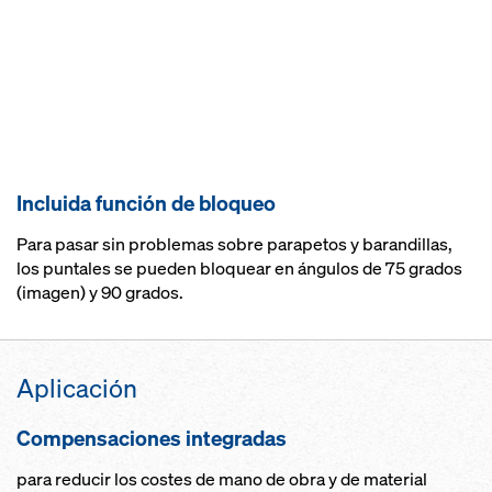
Incluida función de bloqueo
Para pasar sin problemas sobre parapetos y barandillas,
los puntales se pueden bloquear en ángulos de 75 grados
(imagen) y 90 grados.
Aplica­ción
Compensa­ciones integra­das
para reducir los costes de mano de obra y de material