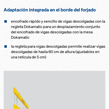
Adapta­ción integra­da en el borde del forja­do
encofrado rápido y sencillo de vigas descolgadas con la
regleta Dokamatic para un desplazamiento conjunto
del encofrado de vigas descolgadas con la mesa
Dokamatic
la regleta para vigas descolgadas permite realizar vigas
descolgadas de hasta 60 cm de altura (ajustables en
una retícula de 5 cm)