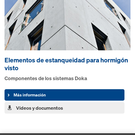
Elementos de estanqueidad pa­ra hormigón
visto
Componentes de los sistemas Doka
Más información
Vídeos y documentos