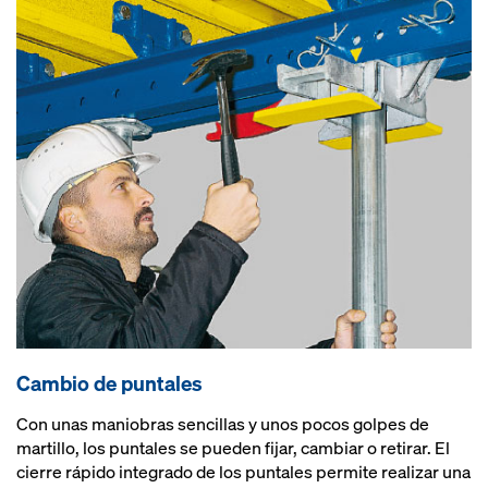
Cambio de puntales
Con unas maniobras sencillas y unos pocos golpes de
martillo, los puntales se pueden fijar, cambiar o retirar. El
cierre rápido integrado de los puntales permite realizar una