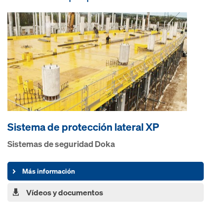
Sistema de protección lateral XP
Sistemas de seguridad Doka
Más información
Vídeos y documentos