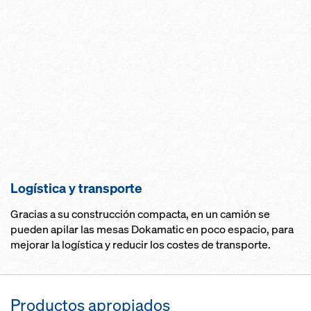
Logísti­ca y transporte
Gracias a su construcción compacta, en un camión se
pueden apilar las mesas Dokamatic en poco espacio, para
mejorar la logística y reducir los costes de transporte.
Productos apropiados