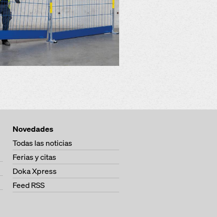
Novedades
Todas las noticias
Ferias y citas
Doka Xpress
Feed RSS