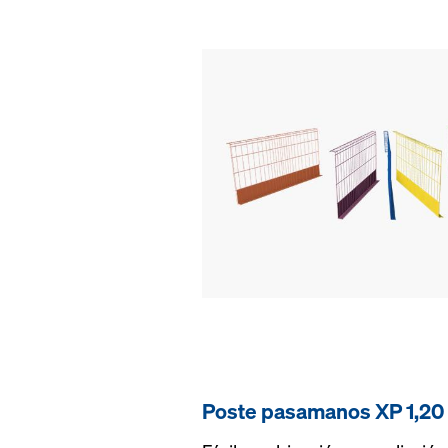
Poste pasamanos XP 1,20