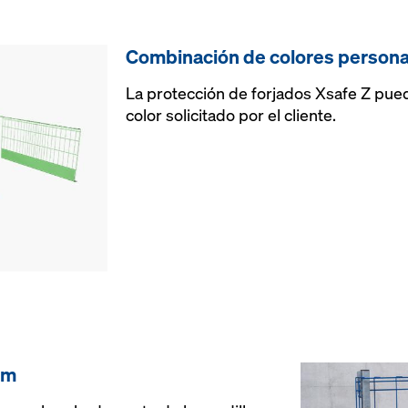
Combinación de colores persona
La protección de forjados Xsafe Z pue
color solicitado por el cliente.
 m