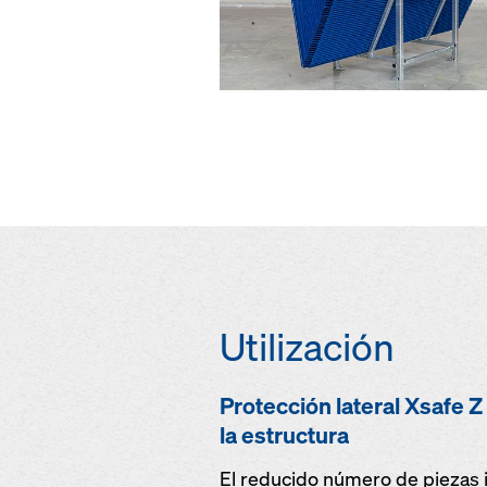
Utilización
Protección lateral Xsafe 
la estructura
El reducido número de piezas in