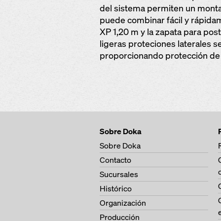
del sistema permiten un montaj
puede combinar fácil y rápida
XP 1,20 m y la zapata para post
ligeras proteciones laterales 
proporcionando protección de
Sobre Doka
Sobre Doka
Contacto
Sucursales
Histórico
Organización
Producción