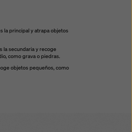
la principal y atrapa objetos
 la secundaria y recoge
io, como grava o piedras.
ecoge objetos pequeños, como