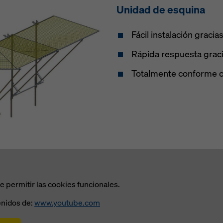
Unidad de esquina
Fácil instalación gracia
Rápida respuesta grac
Totalmente conforme c
 permitir las cookies funcionales.
nidos de:
www.youtube.com