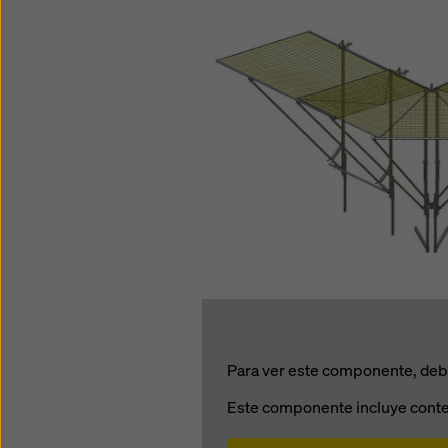
Para ver este componente, debe
Este componente incluye conte