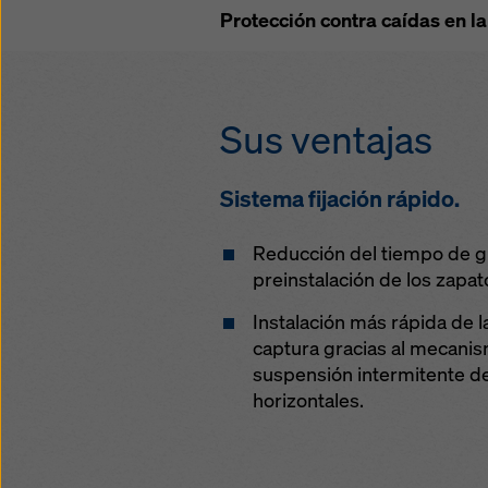
Protección contra caídas en la
(config
Sus ventajas
Sistema fijación rápido.
Reducción del tiempo de gr
preinstalación de los zapat
Instalación más rápida de 
captura gracias al mecanism
suspensión intermitente de
horizontales.