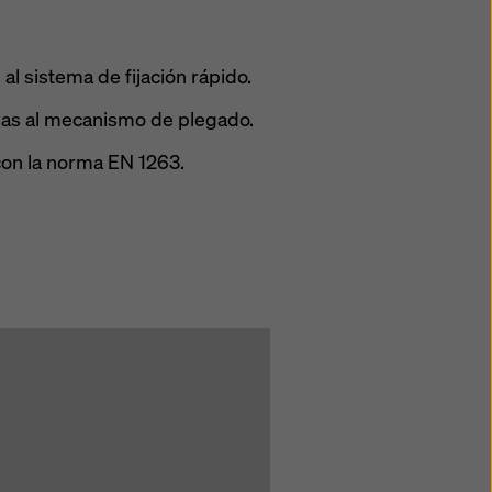
s al sistema de fijación rápido.
ias al mecanismo de plegado.
on la norma EN 1263.