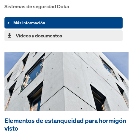
Sistemas de seguridad Doka
Más información
Vídeos y documentos
Elementos de estanqueidad pa­ra hormigón
visto