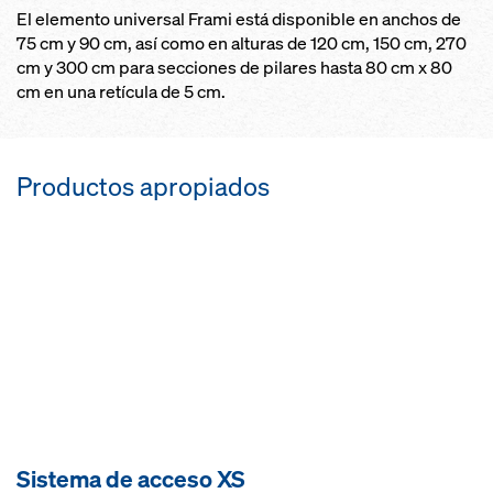
El elemento universal Frami está disponible en anchos de
75 cm y 90 cm, así como en alturas de 120 cm, 150 cm, 270
cm y 300 cm para secciones de pilares hasta 80 cm x 80
cm en una retícula de 5 cm.
Productos apropiados
Sistema de acceso XS