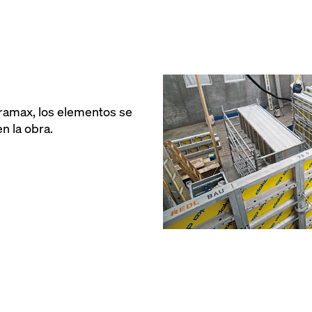
Framax, los elementos se
n la obra.