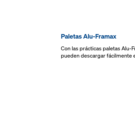
Paletas Alu-Framax
Con las prácticas paletas Alu-
pueden descargar fácilmente e