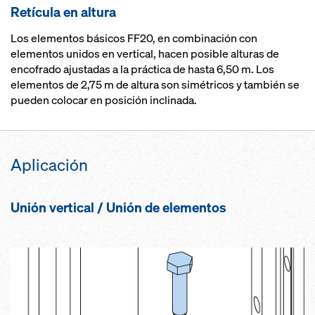
Retícula en altura
Los elementos básicos FF20, en combinación con
elementos unidos en vertical, hacen posible alturas de
encofrado ajustadas a la práctica de hasta 6,50 m. Los
elementos de 2,75 m de altura son simétricos y también se
pueden colocar en posición inclinada.
Aplica­ción
Unión vertical / Unión de elementos