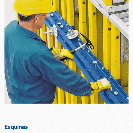
Esquinas