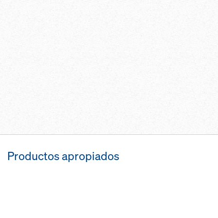
Productos apropiados