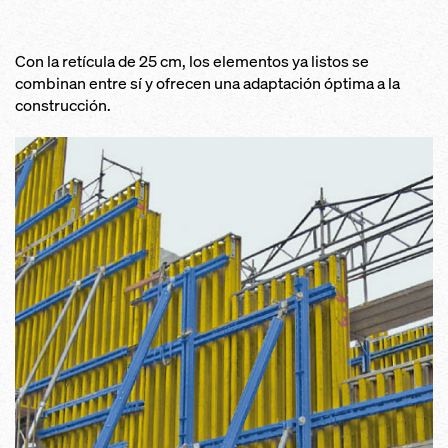
Con la retícula de 25 cm, los elementos ya listos se
combinan entre sí y ofrecen una adaptación óptima a la
construcción.