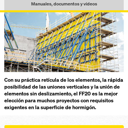
Manuales, documentos y vídeos
Con su prácti­ca retícula de los elementos, la rápida
posibilidad de las uniones verticales y la unión de
elementos sin deslizamiento, el FF20 es la mejor
elección pa­ra muchos proyectos con requisitos
exigentes en la superficie de hormigón.