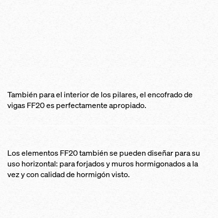
También para el interior de los pilares, el encofrado de
vigas FF20 es perfectamente apropiado.
Los elementos FF20 también se pueden diseñar para su
uso horizontal: para forjados y muros hormigonados a la
vez y con calidad de hormigón visto.