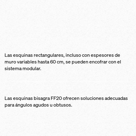
Las esquinas rectangulares, incluso con espesores de
muro variables hasta 60 cm, se pueden encofrar con el
sistema modular.
Las esquinas bisagra FF20 ofrecen soluciones adecuadas
para ángulos agudos u obtusos.