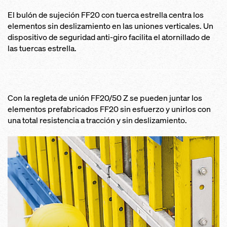
El bulón de sujeción FF20 con tuerca estrella centra los
elementos sin deslizamiento en las uniones verticales. Un
dispositivo de seguridad anti-giro facilita el atornillado de
las tuercas estrella.
Con la regleta de unión FF20/50 Z se pueden juntar los
elementos prefabricados FF20 sin esfuerzo y unirlos con
una total resistencia a tracción y sin deslizamiento.