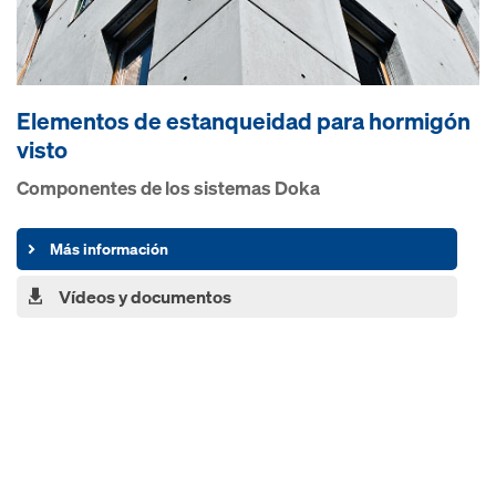
Elementos de estanqueidad pa­ra hormigón
visto
Componentes de los sistemas Doka
Más información
Vídeos y documentos