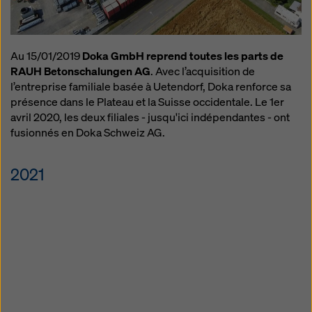
Au 15/01/2019
Doka GmbH reprend toutes les parts de
RAUH Betonschalungen AG
. Avec l’acquisition de
l’entreprise familiale basée à Uetendorf, Doka renforce sa
présence dans le Plateau et la Suisse occidentale. Le 1er
avril 2020, les deux filiales - jusqu'ici indépendantes - ont
fusionnés en Doka Schweiz AG.
2021