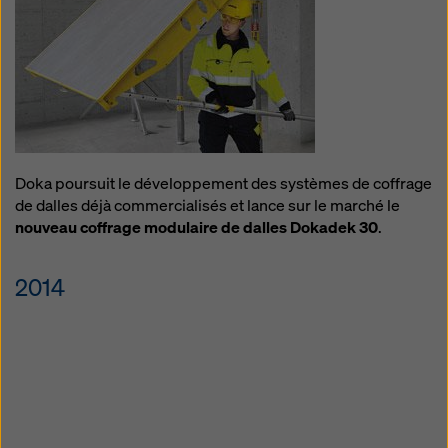
Doka poursuit le développement des systèmes de coffrage
de dalles déjà commercialisés et lance sur le marché le
nouveau coffrage modulaire de dalles Dokadek 30
.
2014