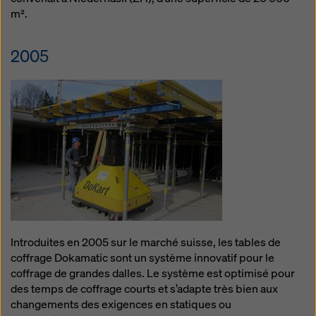
m².
2005
Introduites en 2005 sur le marché suisse, les tables de
coffrage Dokamatic sont un système innovatif pour le
coffrage de grandes dalles. Le système est optimisé pour
des temps de coffrage courts et s’adapte très bien aux
changements des exigences en statiques ou