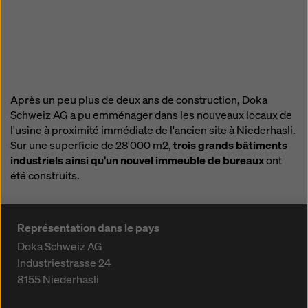
Après un peu plus de deux ans de construction, Doka
Schweiz AG a pu emménager dans les nouveaux locaux de
l'usine à proximité immédiate de l'ancien site à Niederhasli.
Sur une superficie de 28'000 m2,
trois grands bâtiments
industriels ainsi qu'un nouvel immeuble de bureaux
ont
été construits.
Représentation dans le pays
Doka Schweiz AG
Industriestrasse 24
8155
Niederhasli