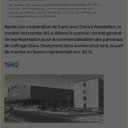
Après une coopération de 2 ans avec Doka à Amstetten, la
société Holzcontor AG a obtenu le premier contrat général
de représentation pour la commercialisation des panneaux
de coffrage Doka. Seulement deux années plus tard, sa part
de marché en Suisse représentait env. 50 %.
1982