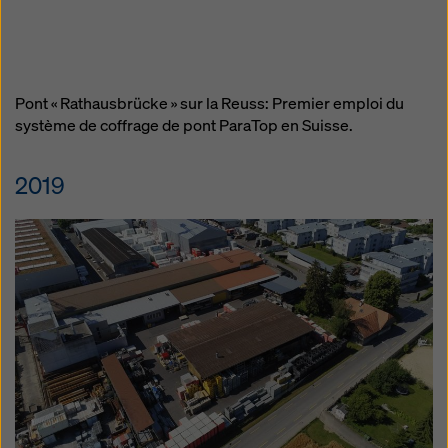
Pont « Rathausbrücke » sur la Reuss: Premier emploi du
système de coffrage de pont ParaTop en Suisse.
2019