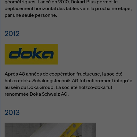
géométriques. Lancé en 2010, Dokart Plus permet le
déplacement horizontal des tables vers la prochaine étape,
par une seule personne.
2012
Après 48 années de coopération fructueuse, la société
holzco-doka Schalungstechnik AG fut entièrement intégrée
au sein du Doka Group. La société holzco-doka fut
renommée Doka Schweiz AG.
2013