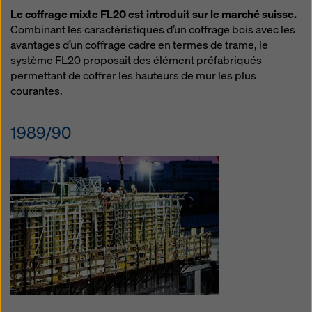
Le coffrage mixte FL20 est introduit sur le marché suisse.
Combinant les caractéristiques d’un coffrage bois avec les
avantages d’un coffrage cadre en termes de trame, le
système FL20 proposait des élément préfabriqués
permettant de coffrer les hauteurs de mur les plus
courantes.
1989/90