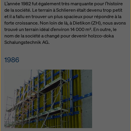
L’année 1982 fut également très marquante pour l’histoire
de la société. Le terrain à Schlieren était devenu trop petit
et il a fallu en trouver un plus spacieux pour répondre à la
forte croissance. Non loin de là, à Dietikon (ZH), nous avons
trouvé un terrain idéal d’environ 14 000 m². En outre, le
nom de la société a changé pour devenir holzco-doka
Schalungstechnik AG.
1986