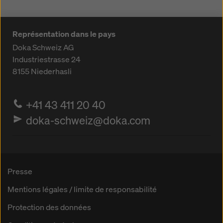
Représentation dans le pays
Doka Schweiz AG
Industriestrasse 24
8155
Niederhasli
+41 43 411 20 40
doka-schweiz@doka.com
Presse
Mentions légales / limite de responsabilité
Protection des données