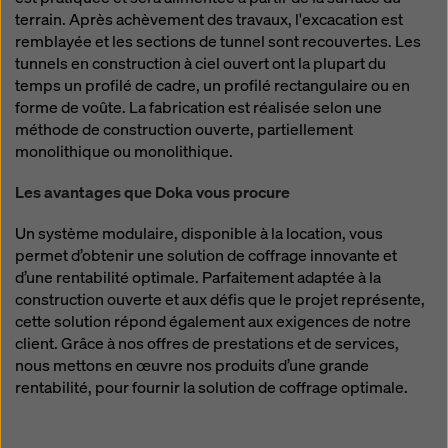
terrain. Après achèvement des travaux, l'excacation est
remblayée et les sections de tunnel sont recouvertes. Les
tunnels en construction à ciel ouvert ont la plupart du
temps un profilé de cadre, un profilé rectangulaire ou en
forme de voûte. La fabrication est réalisée selon une
méthode de construction ouverte, partiellement
monolithique ou monolithique.
Les avantages que Doka vous procure
Un système modulaire, disponible à la location, vous
permet d’obtenir une solution de coffrage innovante et
d’une rentabilité optimale. Parfaitement adaptée à la
construction ouverte et aux défis que le projet représente,
cette solution répond également aux exigences de notre
client. Grâce à nos offres de prestations et de services,
nous mettons en œuvre nos produits d’une grande
rentabilité, pour fournir la solution de coffrage optimale.