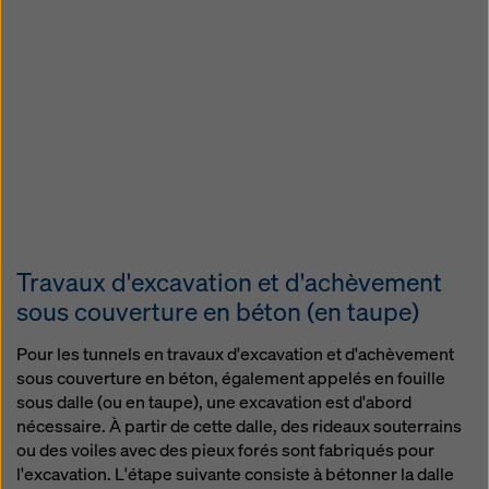
Travaux d'excavation et d'achèvement
sous couverture en béton (en taupe)
Pour les tunnels en travaux d'excavation et d'achèvement
sous couverture en béton, également appelés en fouille
sous dalle (ou en taupe), une excavation est d'abord
nécessaire. À partir de cette dalle, des rideaux souterrains
ou des voiles avec des pieux forés sont fabriqués pour
l'excavation. L'étape suivante consiste à bétonner la dalle