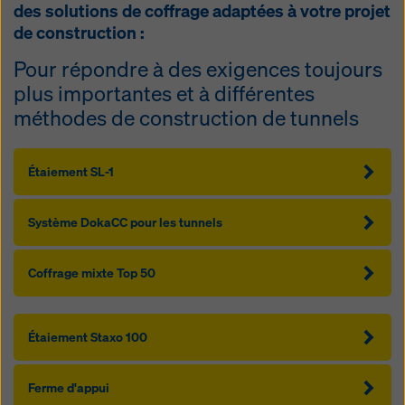
des solutions de coffrage adaptées à votre projet
de construction :
Pour répondre à des exigences toujours
plus importantes et à différentes
méthodes de construction de tunnels
Étaiement SL-1
Système DokaCC pour les tunnels
Coffrage mixte Top 50
Étaiement Staxo 100
Ferme d'appui