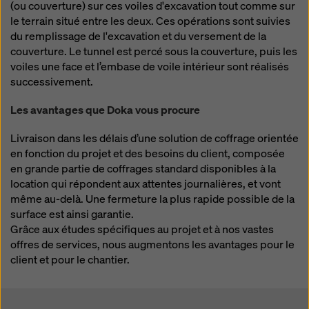
(ou couverture) sur ces voiles d'excavation tout comme sur
le terrain situé entre les deux. Ces opérations sont suivies
du remplissage de l'excavation et du versement de la
couverture. Le tunnel est percé sous la couverture, puis les
voiles une face et l’embase de voile intérieur sont réalisés
successivement.
Les avantages que Doka vous procure
Livraison dans les délais d’une solution de coffrage orientée
en fonction du projet et des besoins du client, composée
en grande partie de coffrages standard disponibles à la
location qui répondent aux attentes journalières, et vont
même au-delà. Une fermeture la plus rapide possible de la
surface est ainsi garantie.
Grâce aux études spécifiques au projet et à nos vastes
offres de services, nous augmentons les avantages pour le
client et pour le chantier.