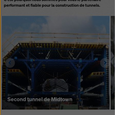
performant et fiable pour la construction de tunnels.
Left
Righ
Second tunnel de Midtown