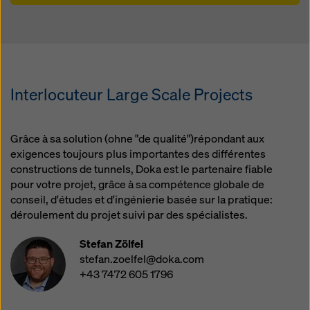
Interlocuteur Large Scale Projects
Grâce à sa solution (ohne "de qualité")répondant aux
exigences toujours plus importantes des différentes
constructions de tunnels, Doka est le partenaire fiable
pour votre projet, grâce à sa compétence globale de
conseil, d'études et d'ingénierie basée sur la pratique:
déroulement du projet suivi par des spécialistes.
Stefan Zölfel
stefan.zoelfel@doka.com
+43 7472 605 1796