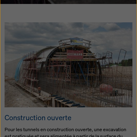
Construction ouverte
Pour les tunnels en construction ouverte, une excavation
est pratiquée et sera alimentée à partir de la surface du