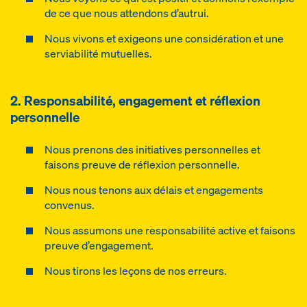
de ce que nous attendons d’autrui.
Nous vivons et exigeons une considération et une
serviabilité mutuelles.
2. Responsabilité, engagement et réflexion
personnelle
Nous prenons des initiatives personnelles et
faisons preuve de réflexion personnelle.
Nous nous tenons aux délais et engagements
convenus.
Nous assumons une responsabilité active et faisons
preuve d’engagement.
Nous tirons les leçons de nos erreurs.