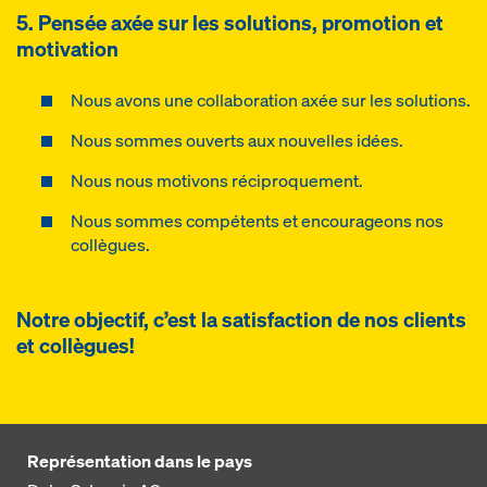
5. Pensée axée sur les solutions, promotion et
motivation
Nous avons une collaboration axée sur les solutions.
Nous sommes ouverts aux nouvelles idées.
Nous nous motivons réciproquement.
Nous sommes compétents et encourageons nos
collègues.
Notre objectif, c’est la satisfaction de nos clients
et collègues!
Représentation dans le pays