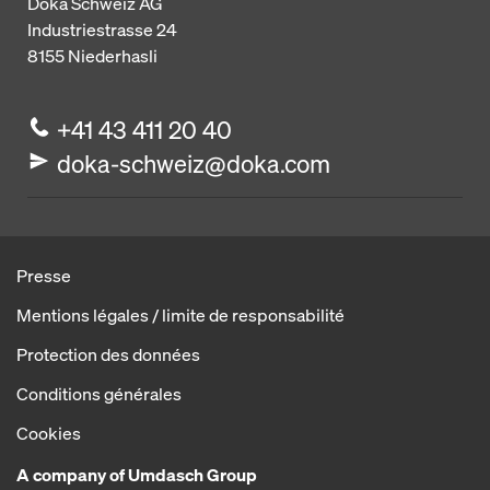
Doka Schweiz AG
Industriestrasse 24
8155
Niederhasli
+41 43 411 20 40
doka-schweiz@doka.com
Presse
Mentions légales / limite de responsabilité
Protection des données
Conditions générales
Cookies
A company of Umdasch Group