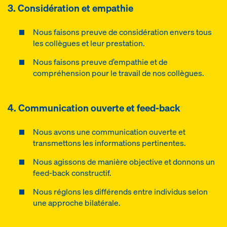
3. Considération et empathie
Nous faisons preuve de considération envers tous
les collègues et leur prestation.
Nous faisons preuve d’empathie et de
compréhension pour le travail de nos collègues.
4. Communication ouverte et feed-back
Nous avons une communication ouverte et
transmettons les informations pertinentes.
Nous agissons de manière objective et donnons un
feed-back constructif.
Nous réglons les différends entre individus selon
une approche bilatérale.