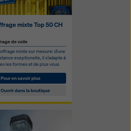
ffrage mixte Top 50 CH
frage de voile
offrage mixte sur mesure: d’une
stance exeptionelle, il s’adapte à
es les formes et de plus vous
sissez ...
Pour en savoir plus
Ouvrir dans la boutique