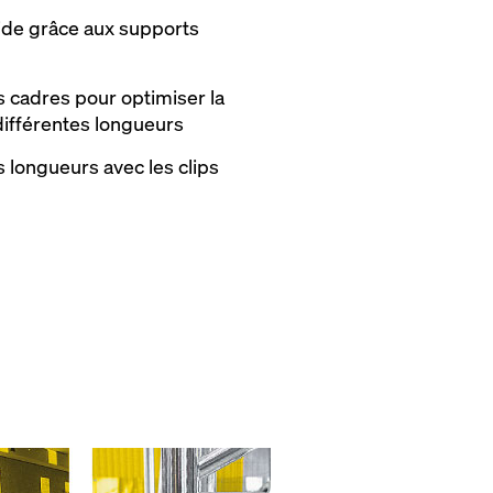
ide grâce aux supports
s cadres pour optimiser la
différentes longueurs
longueurs avec les clips