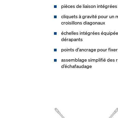
pièces de liaison intégrée
cliquets à gravité pour un
croisillons diagonaux
échelles intégrées équipée
dérapants
points d'ancrage pour fixer
assemblage simplifié des 
d’échafaudage