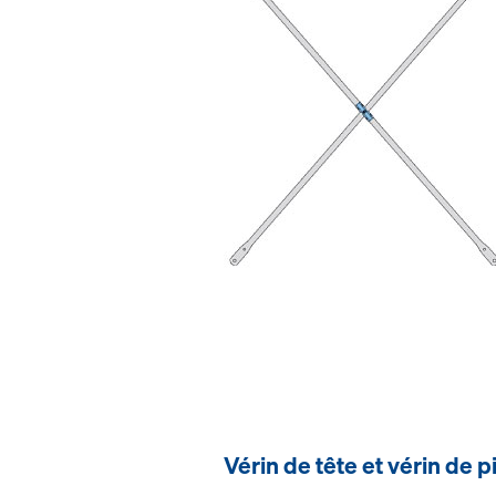
Vérin de tête et vérin de p