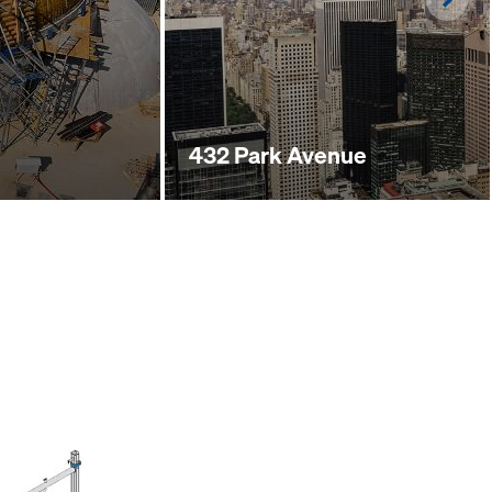
432 Park Avenue