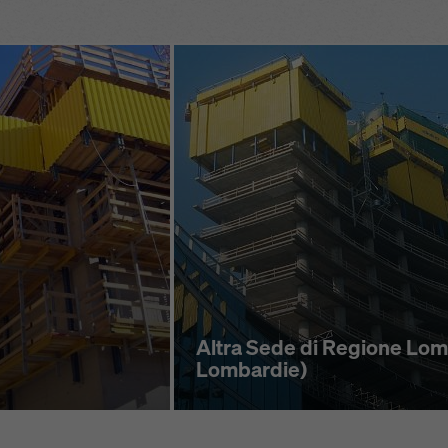
Altra Sede di Regione Lom
Lombardie)