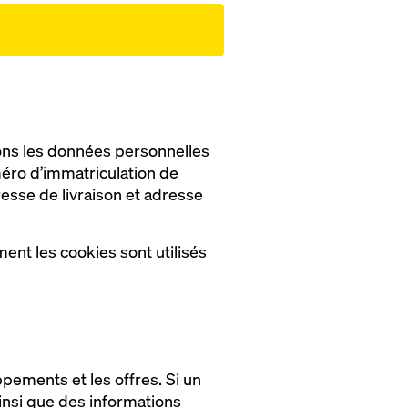
ons les données personnelles
méro d’immatriculation de
esse de livraison et adresse
ment les cookies sont utilisés
ppements et les offres. Si un
ainsi que des informations