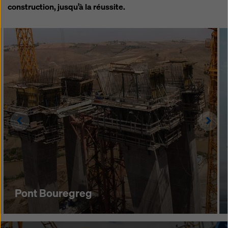
construction, jusqu’à la réussite.
Left
Righ
Pont Bouregreg