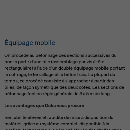
Équipage mobile
On procède au bétonnage des sections successives du
pont à partir d'une pile (assemblage par vis à tête
rectangulaire) à l'aide d'un double équipage mobile portant
le coffrage, le ferraillage et le béton frais. La plupart du
temps, ce procédé consiste à s'approcher à partir des
piles, de façon symétrique des deux côtés. Les sections de
bétonnage font en règle générale de 3 à 5 m de long.
Les avantages que Doka vous procure
Rentabilité élevée et rapidité de mise à disposition du
matériel, grâce au système complet, disponible à la