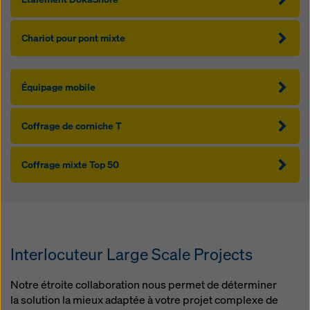
Chariot pour pont mixte
Équipage mobile
Coffrage de corniche T
Coffrage mixte Top 50
Interlocuteur Large Scale Projects
Notre étroite collaboration nous permet de déterminer
la solution la mieux adaptée à votre projet complexe de