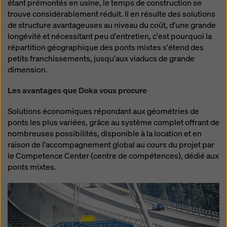
étant prémontés en usine, le temps de construction se
trouve considérablement réduit. Il en résulte des solutions
de structure avantageuses au niveau du coût, d'une grande
longévité et nécessitant peu d'entretien, c'est pourquoi la
répartition géographique des ponts mixtes s'étend des
petits franchissements, jusqu'aux viaducs de grande
dimension.
Les avantages que Doka vous procure
Solutions économiques répondant aux géométries de
ponts les plus variées, grâce au système complet offrant de
nombreuses possibilités, disponible à la location et en
raison de l'accompagnement global au cours du projet par
le Competence Center (centre de compétences), dédié aux
ponts mixtes.