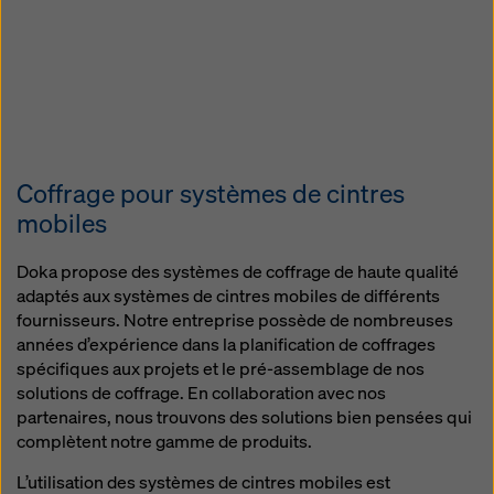
Coffrage pour systèmes de cintres
mobiles
Doka propose des systèmes de coffrage de haute qualité
adaptés aux systèmes de cintres mobiles de différents
fournisseurs. Notre entreprise possède de nombreuses
années d’expérience dans la planification de coffrages
spécifiques aux projets et le pré-assemblage de nos
solutions de coffrage. En collaboration avec nos
partenaires, nous trouvons des solutions bien pensées qui
complètent notre gamme de produits.
L’utilisation des systèmes de cintres mobiles est