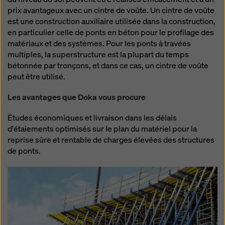
prix avantageux avec un cintre de voûte. Un cintre de voûte
est une construction auxiliaire utilisée dans la construction,
en particulier celle de ponts en béton pour le profilage des
matériaux et des systèmes. Pour les ponts à travées
multiples, la superstructure est la plupart du temps
bétonnée par tronçons, et dans ce cas, un cintre de voûte
peut être utilisé.
Les avantages que Doka vous procure
Études économiques et livraison dans les délais
d'étaiements optimisés sur le plan du matériel pour la
reprise sûre et rentable de charges élevées des structures
de ponts.