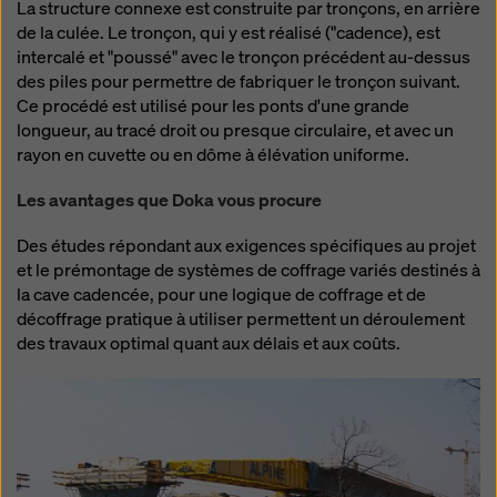
La structure connexe est construite par tronçons, en arrière
de la culée. Le tronçon, qui y est réalisé ("cadence), est
intercalé et "poussé" avec le tronçon précédent au-dessus
des piles pour permettre de fabriquer le tronçon suivant.
Ce procédé est utilisé pour les ponts d'une grande
longueur, au tracé droit ou presque circulaire, et avec un
rayon en cuvette ou en dôme à élévation uniforme.
Les avantages que Doka vous procure
Des études répondant aux exigences spécifiques au projet
et le prémontage de systèmes de coffrage variés destinés à
la cave cadencée, pour une logique de coffrage et de
décoffrage pratique à utiliser permettent un déroulement
des travaux optimal quant aux délais et aux coûts.