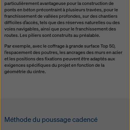
particulièrement avantageuse pour la construction de
ponts en béton précontraint à plusieurs travées, pour le
franchissement de vallées profondes, sur des chantiers
difficiles d’accès, tels que des réserves naturelles ou des
voies navigables, ainsi que pour le franchissement des
routes. Les piliers sont construits au préalable.
Par exemple, avec le coffrage à grande surface Top 50,
l’espacement des poutres, les ancrages des murs en acier
et les positions des fixations peuvent être adaptés aux
exigences spécifiques du projet en fonction de la
géométrie du cintre.
Méthode du poussage cadencé