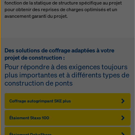
fonction de la statique de structure spécifique au projet
pour obtenir des reprises de charges optimisés et un
avancement garanti du projet.
Des solutions de coffrage adaptées à votre
projet de construction :
Pour répondre à des exigences toujours
plus importantes et à différents types de
construction de ponts
Coffrage autogrimpant SKE plus
Étaiement Staxo 100
Étaiement DokaShore