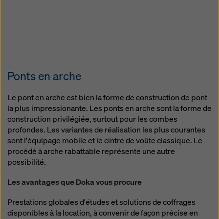
Ponts en arche
Le pont en arche est bien la forme de construction de pont
la plus impressionante. Les ponts en arche sont la forme de
construction privilégiée, surtout pour les combes
profondes. Les variantes de réalisation les plus courantes
sont l'équipage mobile et le cintre de voûte classique. Le
procédé à arche rabattable représente une autre
possibilité.
Les avantages que Doka vous procure
Prestations globales d'études et solutions de coffrages
disponibles à la location, à convenir de façon précise en