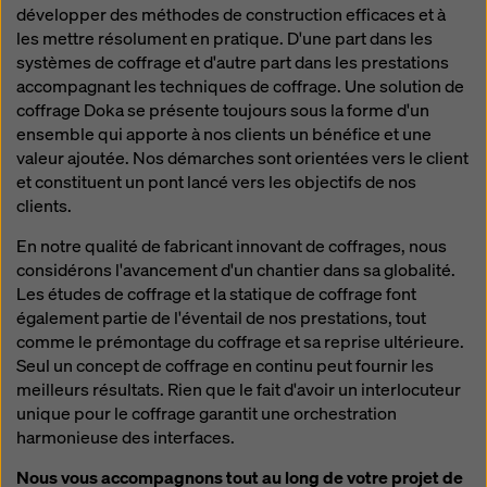
développer des méthodes de construction efficaces et à
les mettre résolument en pratique. D'une part dans les
systèmes de coffrage et d'autre part dans les prestations
accompagnant les techniques de coffrage. Une solution de
coffrage Doka se présente toujours sous la forme d'un
ensemble qui apporte à nos clients un bénéfice et une
valeur ajoutée. Nos démarches sont orientées vers le client
et constituent un pont lancé vers les objectifs de nos
clients.
En notre qualité de fabricant innovant de coffrages, nous
considérons l'avancement d'un chantier dans sa globalité.
Les études de coffrage et la statique de coffrage font
également partie de l'éventail de nos prestations, tout
comme le prémontage du coffrage et sa reprise ultérieure.
Seul un concept de coffrage en continu peut fournir les
meilleurs résultats. Rien que le fait d'avoir un interlocuteur
unique pour le coffrage garantit une orchestration
harmonieuse des interfaces.
Nous vous accompagnons tout au long de votre projet de