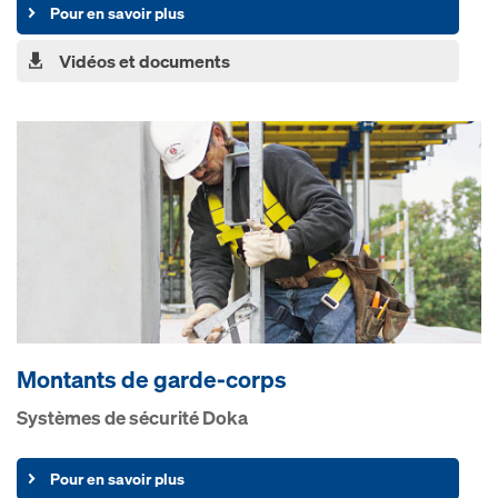
Pour en savoir plus
Vidéos et documents
Montants de garde-corps
Systèmes de sécurité Doka
Pour en savoir plus