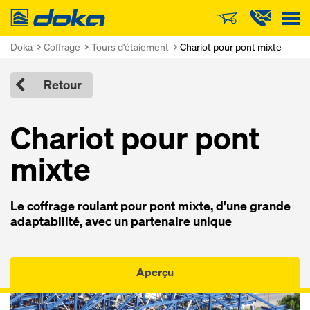
Doka
Doka
Coffrage
Tours d'étaiement
Chariot pour pont mixte
Retour
Chariot pour pont
mixte
Le coffrage roulant pour pont mixte, d'une grande
adaptabilité, avec un partenaire unique
Aperçu