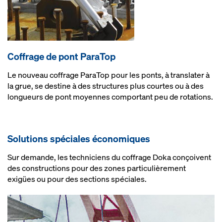
Coffrage de pont ParaTop
Le nouveau coffrage ParaTop pour les ponts, à translater à
la grue, se destine à des structures plus courtes ou à des
longueurs de pont moyennes comportant peu de rotations.
Solutions spéciales économiques
Sur demande, les techniciens du coffrage Doka conçoivent
des constructions pour des zones particulièrement
exigües ou pour des sections spéciales.