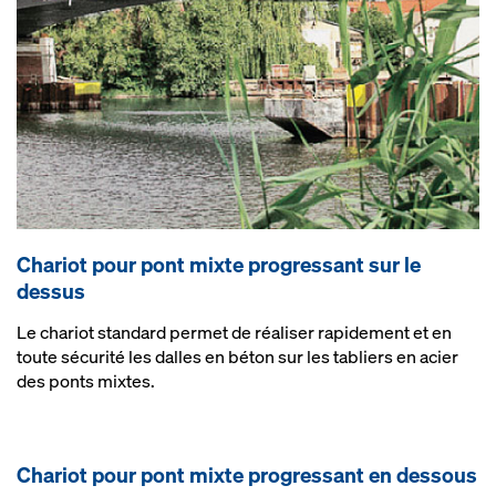
Chariot pour pont mixte progressant sur le
dessus
Le chariot standard permet de réaliser rapidement et en
toute sécurité les dalles en béton sur les tabliers en acier
des ponts mixtes.
Chariot pour pont mixte progressant en dessous