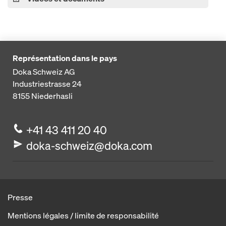
Représentation dans le pays
Doka Schweiz AG
Industriestrasse 24
8155
Niederhasli
+41 43 411 20 40
doka-schweiz@doka.com
Presse
Mentions légales / limite de responsabilité