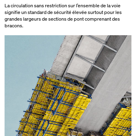
La circulation sans restriction sur l’ensemble de la voie
signifie un standard de sécurité élevée surtout pour les
grandes largeurs de sections de pont comprenant des
bracons.