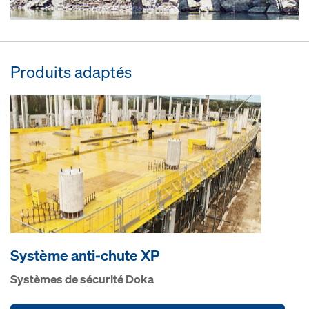
Produits adaptés
Système anti-chute XP
Systèmes de sécurité Doka