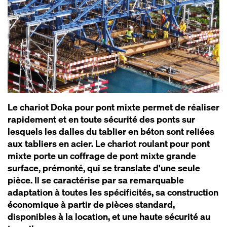
Le chariot Doka pour pont mixte permet de réaliser
rapidement et en toute sécurité des ponts sur
lesquels les dalles du tablier en béton sont reliées
aux tabliers en acier. Le chariot roulant pour pont
mixte porte un coffrage de pont mixte grande
surface, prémonté, qui se translate d'une seule
pièce. Il se caractérise par sa remarquable
adaptation à toutes les spécificités, sa construction
économique à partir de pièces standard,
disponibles à la location, et une haute sécurité au