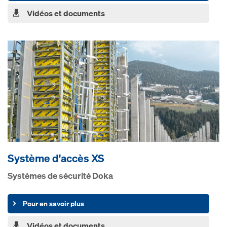
Vidéos et documents
Système d'accès XS
Systèmes de sécurité Doka
Pour en savoir plus
Vidéos et documents