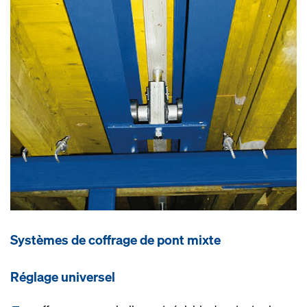
Systèmes de coffrage de pont mixte
Réglage universel