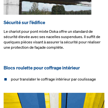
Sécurité sur l’édifice
Le chariot pour pont mixte Doka offre un standard de
sécurité élevée avec ses nacelles suspendues. Il suffit de
quelques pièces visant à assurer la sécurité pour réaliser
une protection de façade complète.
Blocs roulette pour coffrage intérieur
pour translater le coffrage intérieur par coulissage