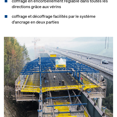
coffrage en encorbellement réglable dans toutes les
directions grâce aux vérins
coffrage et décoffrage facilités par le système
d'ancrage en deux parties