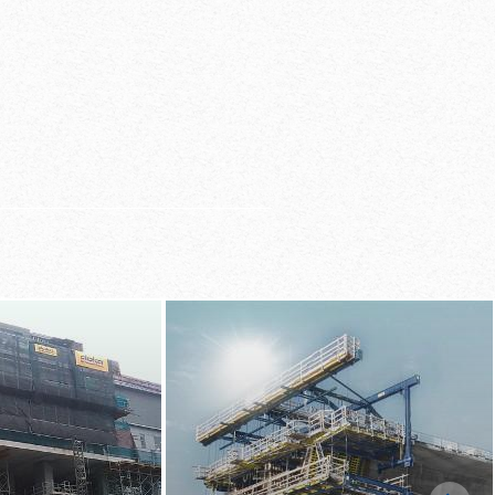
tage avec un marteau