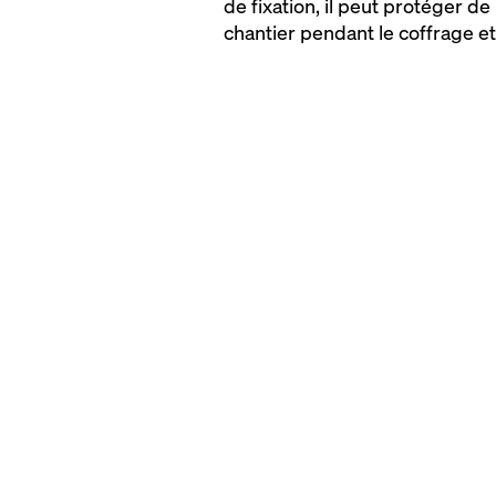
de fixation, il peut protéger 
chantier pendant le coffrage et