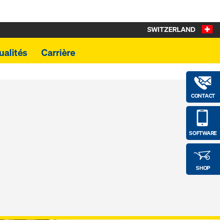
SWITZERLAND
ualités
Carrière
CONTACT
SOFTWARE
SHOP