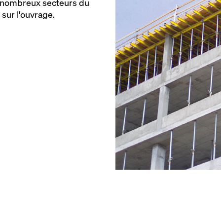
de nombreux secteurs du
 sur l'ouvrage.