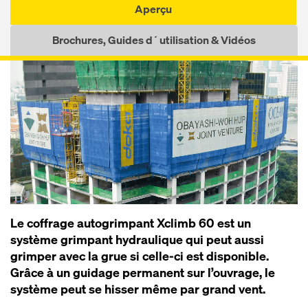
Aperçu
Brochures, Guides d´utilisation & Vidéos
Le coffrage autogrimpant Xclimb 60 est un
système grimpant hydraulique qui peut aussi
grimper avec la grue si celle-ci est disponible.
Grâce à un guidage permanent sur l’ouvrage, le
système peut se hisser même par grand vent.