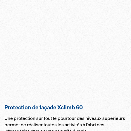
Protection de façade Xclimb 60
Une protection sur tout le pourtour des niveaux supérieurs
permet de réaliser toutes les activités à l’abri des