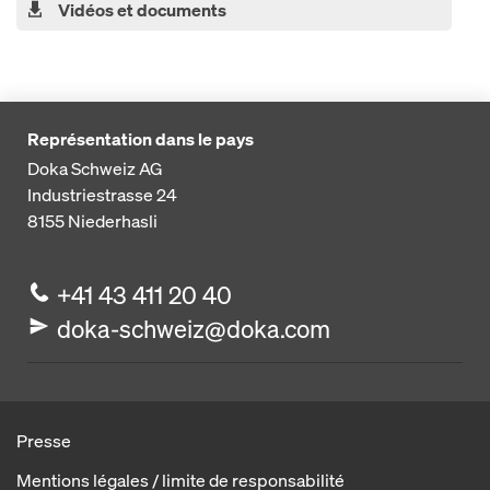
Vidéos et documents
Représentation dans le pays
Doka Schweiz AG
Industriestrasse 24
8155
Niederhasli
+41 43 411 20 40
doka-schweiz@doka.com
Presse
Mentions légales / limite de responsabilité