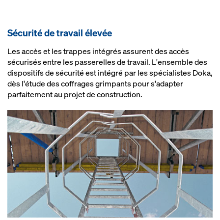
Sécurité de travail élevée
Les accès et les trappes intégrés assurent des accès
sécurisés entre les passerelles de travail. L'ensemble des
dispositifs de sécurité est intégré par les spécialistes Doka,
dès l'étude des coffrages grimpants pour s'adapter
parfaitement au projet de construction.