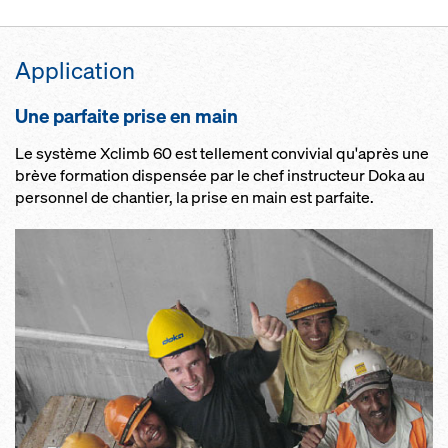
Application
Une parfaite prise en main
Le système Xclimb 60 est tellement convivial qu'après une
brève formation dispensée par le chef instructeur Doka au
personnel de chantier, la prise en main est parfaite.