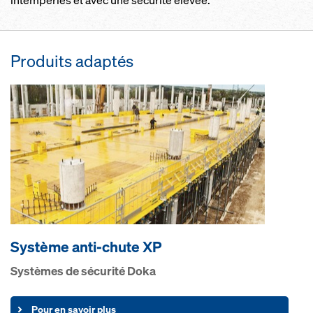
intempéries et avec une sécurité élevée.
Produits adaptés
Système anti-chute XP
Systèmes de sécurité Doka
Pour en savoir plus