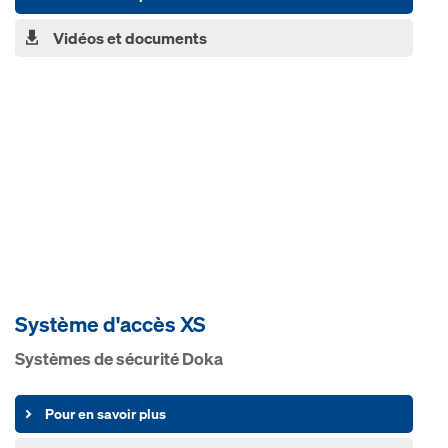
Vidéos et documents
Système d'accès XS
Systèmes de sécurité Doka
Pour en savoir plus