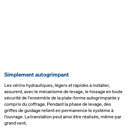
Simplement autogrimpant
Les vérins hydrauliques, légers et rapides à installer,
assurent, avec le mécanisme de levage, le hissage en toute
sécurité de l'ensemble de la plate-forme autogrimpante y
compris du coffrage. Pendant la phase de levage, des
griffes de guidage relient en permanence le système à
l’ouvrage. La translation peut ainsi être réalisée, même par
grand vent.