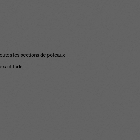
 toutes les sections de poteaux
 exactitude