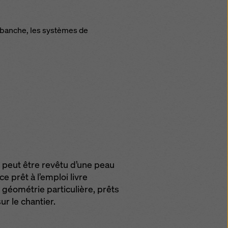
 banche, les systèmes de
 peut être revêtu d’une peau
ce prêt à l’emploi livre
géométrie particulière, prêts
sur le chantier.