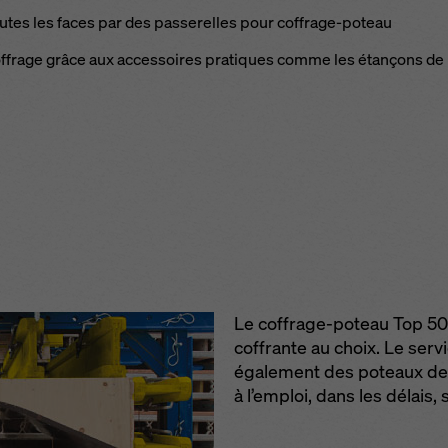
toutes les faces par des passerelles pour coffrage-poteau
ffrage grâce aux accessoires pratiques comme les étançons de
Le coffrage-poteau Top 50
coffrante au choix. Le servi
également des poteaux de 
à l’emploi, dans les délais, 