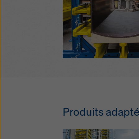
Produits adapt