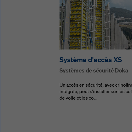
Système d'accès XS
Systèmes de sécurité Doka
Un accès en sécurité, avec crinolin
intégrée, peut s'installer sur les co
de voile et les co…