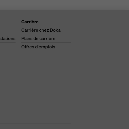
Carrière
Carrière chez Doka
stations
Plans de carrière
Offres d'emplois