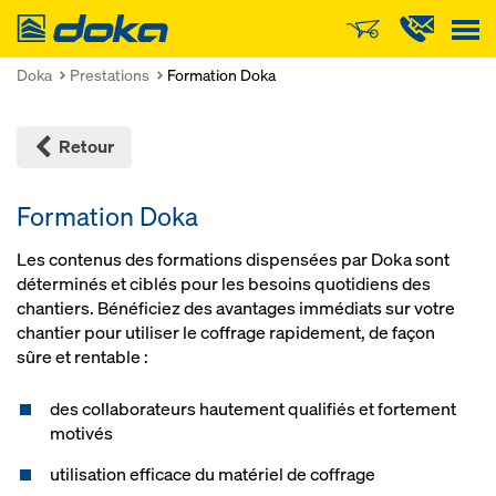
Doka
Doka
Prestations
Formation Doka
Retour
Formation Doka
Les contenus des formations dispensées par Doka sont
déterminés et ciblés pour les besoins quotidiens des
chantiers. Bénéficiez des avantages immédiats sur votre
chantier pour utiliser le coffrage rapidement, de façon
sûre et rentable :
des collaborateurs hautement qualifiés et fortement
motivés
utilisation efficace du matériel de coffrage