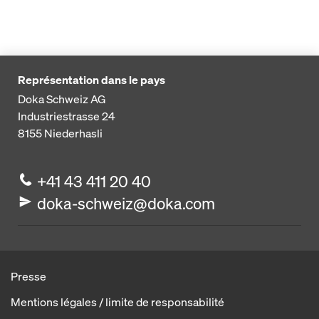
Représentation dans le pays
Doka Schweiz AG
Industriestrasse 24
8155
Niederhasli
+41 43 411 20 40
doka-schweiz@doka.com
Presse
Mentions légales / limite de responsabilité