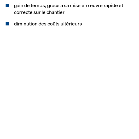
gain de temps, grâce à sa mise en œuvre rapide et
correcte sur le chantier
diminution des coûts ultérieurs