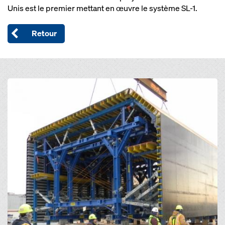
Unis est le premier mettant en œuvre le système SL-1.
Retour
Open