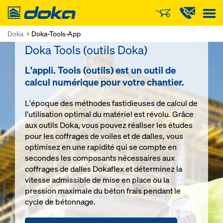
Doka
Doka
Doka-Tools-App
Doka Tools (outils Doka)
L'appli. Tools (outils) est un outil de
calcul numérique pour votre chantier.
L'époque des méthodes fastidieuses de calcul de
l'utilisation optimal du matériel est révolu. Grâce
aux outils Doka, vous pouvez réaliser les études
pour les coffrages de voiles et de dalles, vous
optimisez en une rapidité qui se compte en
secondes les composants nécessaires aux
coffrages de dalles Dokaflex et déterminez la
vitesse admissible de mise en place ou la
pression maximale du béton frais pendant le
cycle de bétonnage.