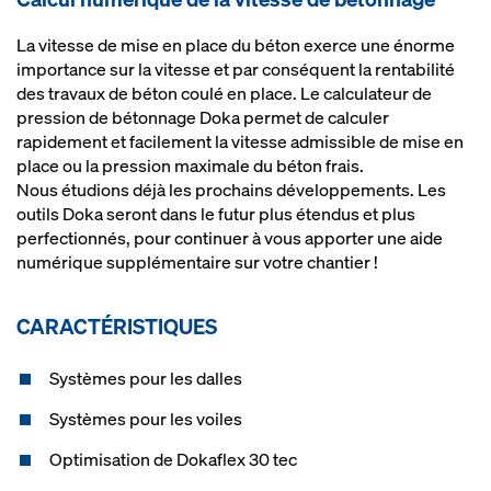
La vitesse de mise en place du béton exerce une énorme
importance sur la vitesse et par conséquent la rentabilité
des travaux de béton coulé en place. Le calculateur de
pression de bétonnage Doka permet de calculer
rapidement et facilement la vitesse admissible de mise en
place ou la pression maximale du béton frais.
Nous étudions déjà les prochains développements. Les
outils Doka seront dans le futur plus étendus et plus
perfectionnés, pour continuer à vous apporter une aide
numérique supplémentaire sur votre chantier !
CARACTÉRISTIQUES
Systèmes pour les dalles
Systèmes pour les voiles
Optimisation de Dokaflex 30 tec