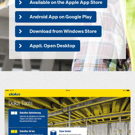
Available on the Apple App Store
Android App on Google Play
Download from Windows Store
Appli. Open Desktop
Open