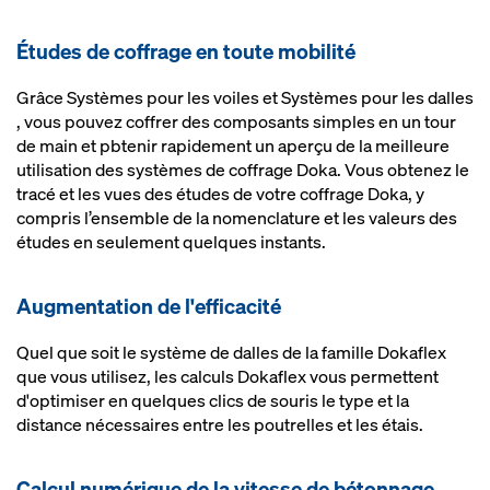
Études de coffrage en toute mobilité
Grâce Systèmes pour les voiles et Systèmes pour les dalles
, vous pouvez coffrer des composants simples en un tour
de main et pbtenir rapidement un aperçu de la meilleure
utilisation des systèmes de coffrage Doka. Vous obtenez le
tracé et les vues des études de votre coffrage Doka, y
compris l’ensemble de la nomenclature et les valeurs des
études en seulement quelques instants.
Augmentation de l'efficacité
Quel que soit le système de dalles de la famille Dokaflex
que vous utilisez, les calculs Dokaflex vous permettent
d'optimiser en quelques clics de souris le type et la
distance nécessaires entre les poutrelles et les étais.
Calcul numérique de la vitesse de bétonnage