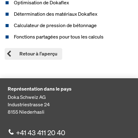
Optimisation de Dokaflex
Détermination des matériaux Dokaflex
Calculateur de pression de bétonnage
Fonctions partagées pour tous les calculs
Retour à l'aperçu
Représentation dans le pays
Doka Schweiz AG
Industriestrasse 24
8155
Niederhasli
+41 43 411 20 40