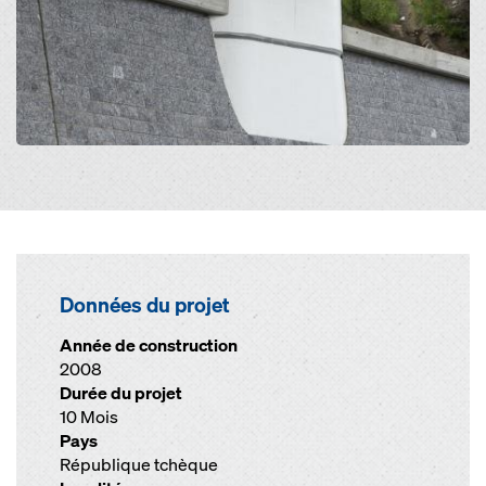
Données du projet
Année de construction
2008
Durée du projet
10 Mois
Pays
République tchèque