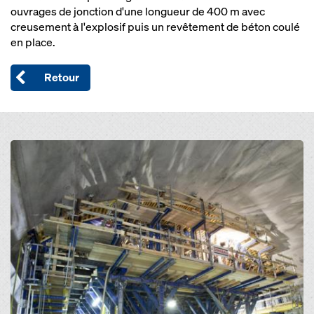
ouvrages de jonction d'une longueur de 400 m avec
creusement à l'explosif puis un revêtement de béton coulé
en place.
Retour
Open