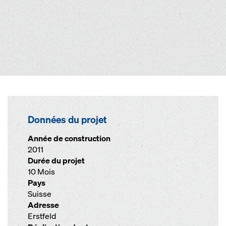
Données du projet
Année de construction
2011
Durée du projet
10 Mois
Pays
Suisse
Adresse
Erstfeld