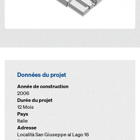
Données du projet
Année de construction
2006
Durée du projet
12 Mois
Pays
Italie
Adresse
Località San Giuseppe al Lago 16