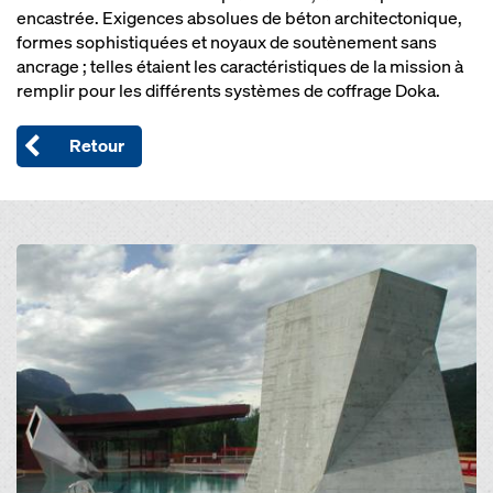
encastrée. Exigences absolues de béton architectonique,
formes sophistiquées et noyaux de soutènement sans
ancrage ; telles étaient les caractéristiques de la mission à
remplir pour les différents systèmes de coffrage Doka.
Retour
Open