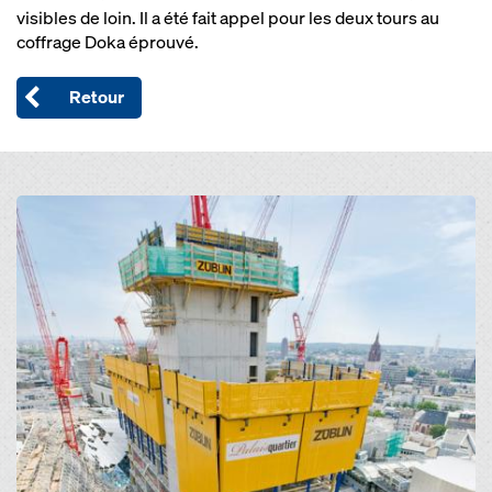
visibles de loin. Il a été fait appel pour les deux tours au
coffrage Doka éprouvé.
Retour
Open