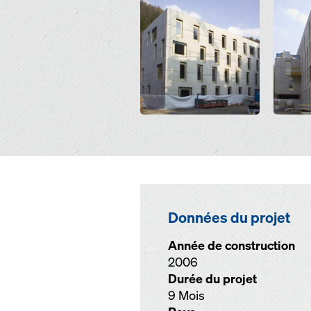
Open
Open
Données du projet
Année de construction
2006
Durée du projet
9 Mois