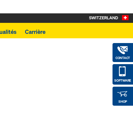
SWITZERLAND
ualités
Carrière
CONTACT
SOFTWARE
SHOP