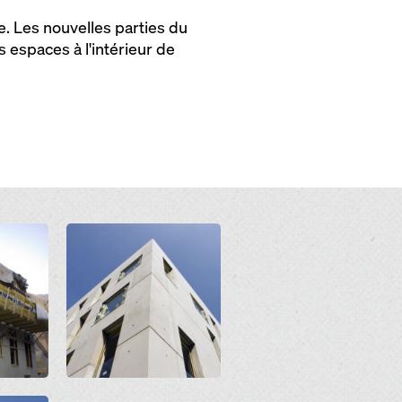
e. Les nouvelles parties du
 espaces à l'intérieur de
Open