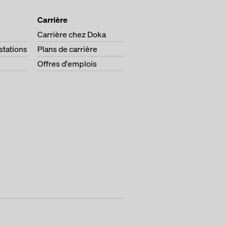
Carrière
Carrière chez Doka
stations
Plans de carrière
Offres d'emplois