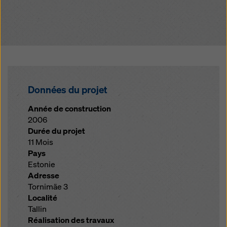
Données du projet
Année de construction
2006
Durée du projet
11 Mois
Pays
Estonie
Adresse
Tornimäe 3
Localité
Tallin
Réalisation des travaux