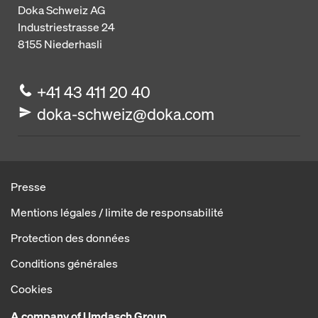
Doka Schweiz AG
Industriestrasse 24
8155
Niederhasli
+41 43 411 20 40
doka-schweiz@doka.com
Presse
Mentions légales / limite de responsabilité
Protection des données
Conditions générales
Cookies
A company of Umdasch Group