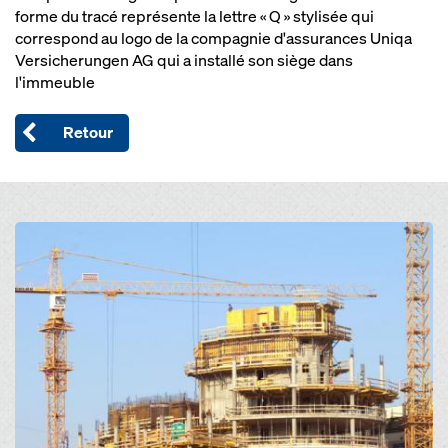
forme du tracé représente la lettre « Q » stylisée qui
correspond au logo de la compagnie d'assurances Uniqa
Versicherungen AG qui a installé son siège dans
l'immeuble
Retour
Open