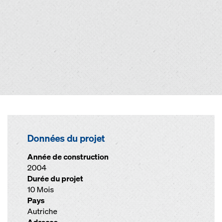
Données du projet
Année de construction
2004
Durée du projet
10 Mois
Pays
Autriche