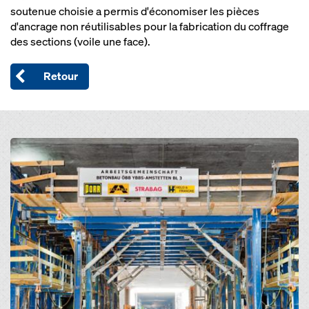
soutenue choisie a permis d'économiser les pièces
d'ancrage non réutilisables pour la fabrication du coffrage
des sections (voile une face).
Retour
Open