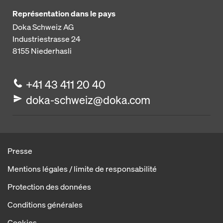
Représentation dans le pays
Doka Schweiz AG
Industriestrasse 24
8155
Niederhasli
+41 43 411 20 40
doka-schweiz@doka.com
Presse
Mentions légales / limite de responsabilité
Protection des données
Conditions générales
Cookies