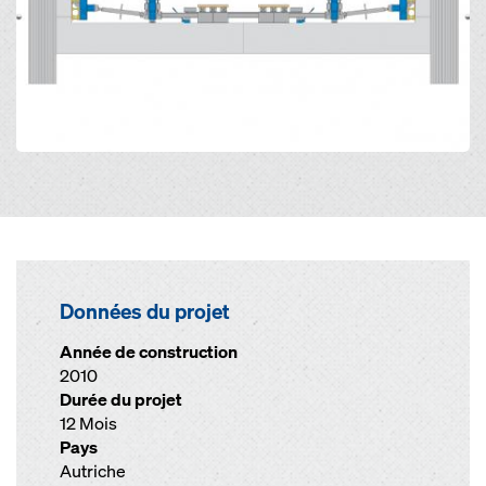
Données du projet
Année de construction
2010
Durée du projet
12 Mois
Pays
Autriche