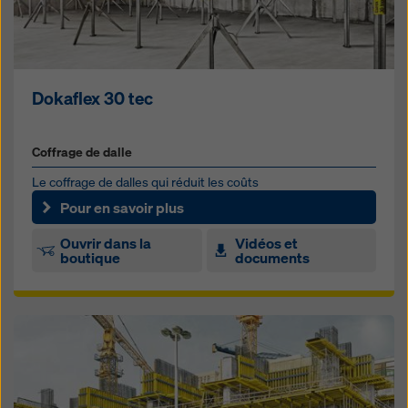
Dokaflex 30 tec
Coffrage de dalle
Le coffrage de dalles qui réduit les coûts
Pour en savoir plus
Ouvrir dans la
Vidéos et
boutique
documents