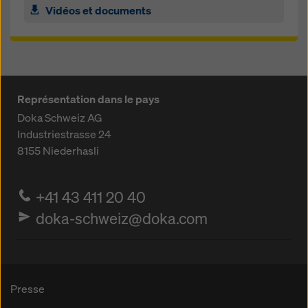
Vidéos et documents
Représentation dans le pays
Doka Schweiz AG
Industriestrasse 24
8155
Niederhasli
+41 43 411 20 40
doka-schweiz@doka.com
Presse