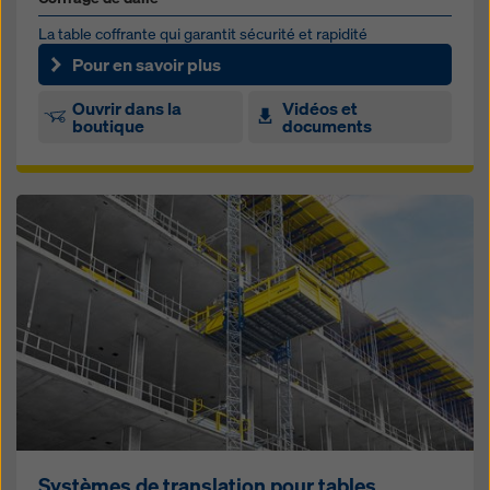
La table coffrante qui garantit sécurité et rapidité
Pour en savoir plus
Ouvrir dans la
Vidéos et
boutique
documents
Systèmes de translation pour tables