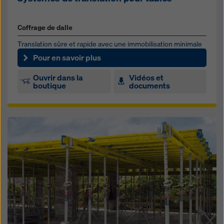
Coffrage de dalle
Translation sûre et rapide avec une immobilisation minimale
de la grue
Pour en savoir plus
Ouvrir dans la
Vidéos et
boutique
documents