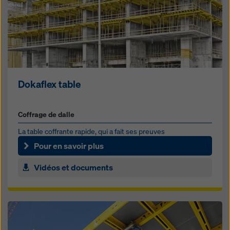
Dokaflex table
Coffrage de dalle
La table coffrante rapide, qui a fait ses preuves
Pour en savoir plus
Vidéos et documents