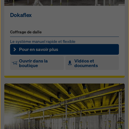
Dokaflex
Coffrage de dalle
Le système manuel rapide et flexible
Pour en savoir plus
Ouvrir dans la
Vidéos et
boutique
documents