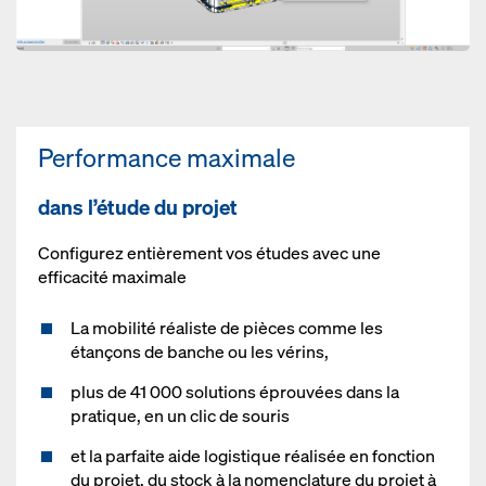
Performance maximale
dans l’étude du projet
Configurez entièrement vos études avec une
efficacité maximale
La mobilité réaliste de pièces comme les
étançons de banche ou les vérins,
plus de 41 000 solutions éprouvées dans la
pratique, en un clic de souris
et la parfaite aide logistique réalisée en fonction
du projet, du stock à la nomenclature du projet à