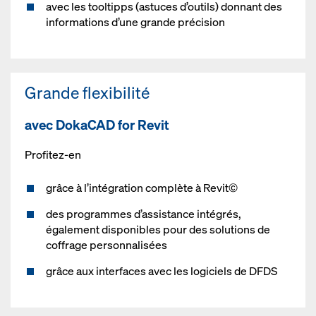
avec les tooltipps (astuces d’outils) donnant des
informations d’une grande précision
Grande flexibilité
avec DokaCAD for Revit
Profitez-en
grâce à l’intégration complète à Revit©
des programmes d’assistance intégrés,
également disponibles pour des solutions de
coffrage personnalisées
grâce aux interfaces avec les logiciels de DFDS