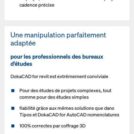
cadence précise
Une manipulation parfaitement
adaptée
pour les professionnels des bureaux
d’études
DokaCAD for revit est extrêmement conviviale
Pour des études de projets complexes, tout
comme pour des études simples
fiabilité grâce aux mêmes solutions que dans
Tipos et DokaCAD for AutoCAD nomenclatures
100% correctes par coffrage 3D