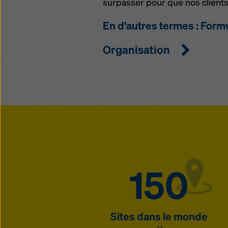
surpasser pour que nos clients
En d'autres termes : Form
Organisation
150
Sites dans le monde