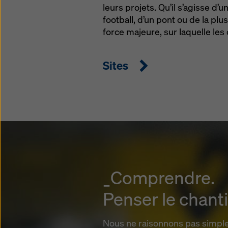
leurs projets. Qu’il s’agisse d’
football, d’un pont ou de la plu
force majeure, sur laquelle les
Sites
_Comprendre.
Penser le chant
Nous ne raisonnons pas simpl