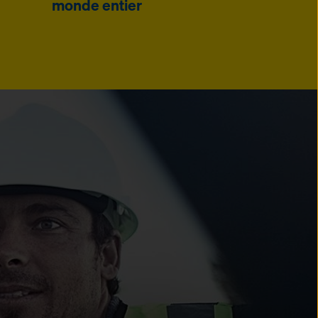
monde entier