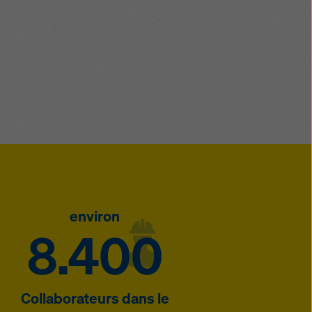
environ
8.400
Collaborateurs dans le