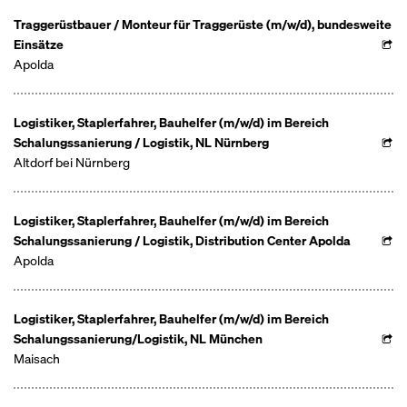
Traggerüstbauer / Monteur für Traggerüste (m/w/d), bundesweite
Einsätze
Apolda
Logistiker, Staplerfahrer, Bauhelfer (m/w/d) im Bereich
Schalungssanierung / Logistik, NL Nürnberg
Altdorf bei Nürnberg
Logistiker, Staplerfahrer, Bauhelfer (m/w/d) im Bereich
Schalungssanierung / Logistik, Distribution Center Apolda
Apolda
Logistiker, Staplerfahrer, Bauhelfer (m/w/d) im Bereich
Schalungssanierung/Logistik, NL München
Maisach