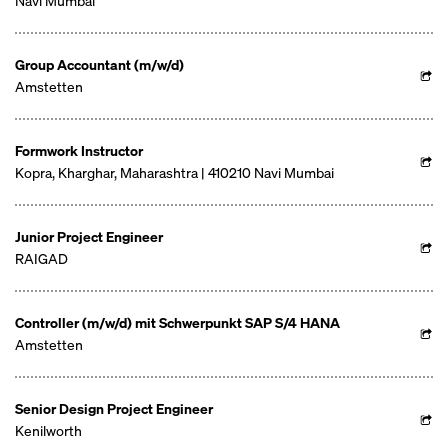
Navi Mumbai
Group Accountant (m/w/d)
Amstetten
Formwork Instructor
Kopra, Kharghar, Maharashtra | 410210 Navi Mumbai
Junior Project Engineer
RAIGAD
Controller (m/w/d) mit Schwerpunkt SAP S/4 HANA
Amstetten
Senior Design Project Engineer
Kenilworth