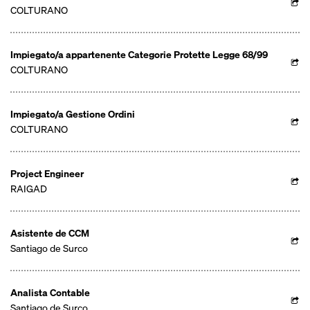
COLTURANO
Impiegato/a appartenente Categorie Protette Legge 68/99
COLTURANO
Impiegato/a Gestione Ordini
COLTURANO
Project Engineer
RAIGAD
Asistente de CCM
Santiago de Surco
Analista Contable
Santiago de Surco