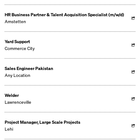
HR Business Partner & Talent Acquisition Specialist (m/w/d)
Amstetten
Yard Support
Commerce City
Sales Engineer Pakistan
Any Location
Welder
Lawrenceville
Project Manager, Large Scale Projects
Lehi