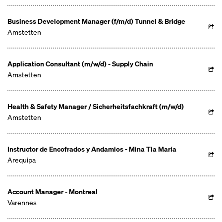
Business Development Manager (f/m/d) Tunnel & Bridge
Amstetten
Application Consultant (m/w/d) - Supply Chain
Amstetten
Health & Safety Manager / Sicherheitsfachkraft (m/w/d)
Amstetten
Instructor de Encofrados y Andamios - Mina Tia María
Arequipa
Account Manager - Montreal
Varennes