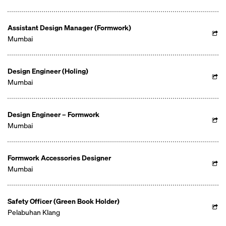
Assistant Design Manager (Formwork)
Mumbai
Design Engineer (Holing)
Mumbai
Design Engineer – Formwork
Mumbai
Formwork Accessories Designer
Mumbai
Safety Officer (Green Book Holder)
Pelabuhan Klang