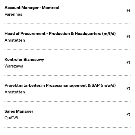
Account Manager - Montreal
Varennes
Head of Procurement - Production & Headquarters (m/f/d)
Amstetten
Kontroler Biznesowy
Warszawa
Projektmitarbeiter:in Prozessmanagement & SAP (m/w/d)
Amstetten
Sales Manager
Quế Võ