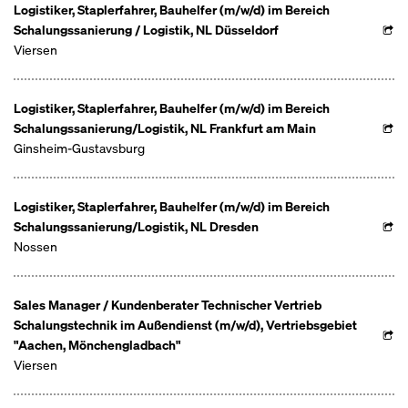
Logistiker, Staplerfahrer, Bauhelfer (m/w/d) im Bereich
Schalungssanierung / Logistik, NL Düsseldorf
Viersen
Logistiker, Staplerfahrer, Bauhelfer (m/w/d) im Bereich
Schalungssanierung/Logistik, NL Frankfurt am Main
Ginsheim-Gustavsburg
Logistiker, Staplerfahrer, Bauhelfer (m/w/d) im Bereich
Schalungssanierung/Logistik, NL Dresden
Nossen
Sales Manager / Kundenberater Technischer Vertrieb
Schalungstechnik im Außendienst (m/w/d), Vertriebsgebiet
"Aachen, Mönchengladbach"
Viersen