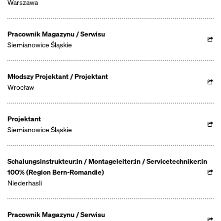
Warszawa
Pracownik Magazynu / Serwisu
Siemianowice Śląskie
Młodszy Projektant / Projektant
Wrocław
Projektant
Siemianowice Śląskie
Schalungsinstrukteur:in / Montageleiter:in / Servicetechniker:in
100% (Region Bern-Romandie)
Niederhasli
Pracownik Magazynu / Serwisu