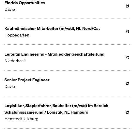
Florida Opportunities
Davie
Kaufmännischer Mitarbeiter (m/w/d), NL Nord/Ost
Hoppegarten
Leiter:in Engineering - Mitglied der Geschäftsleitung
Niederhasli
Senior Project Engineer
Davie
Logistiker, Staplerfahrer, Bauhelfer (m/w/d) im Bereich
Schalungssanierung / Logistik, NL Hamburg
Henstedt-Ulzburg