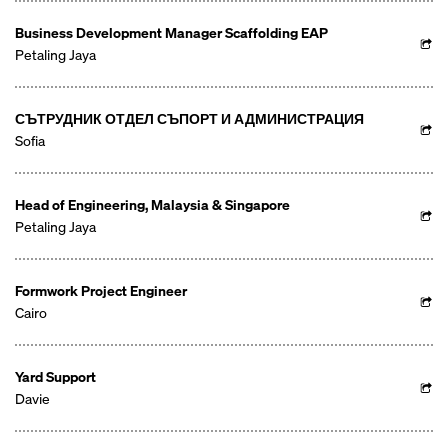
Business Development Manager Scaffolding EAP
Petaling Jaya
СЪТРУДНИК ОТДЕЛ СЪПОРТ И АДМИНИСТРАЦИЯ
Sofia
Head of Engineering, Malaysia & Singapore
Petaling Jaya
Formwork Project Engineer
Cairo
Yard Support
Davie