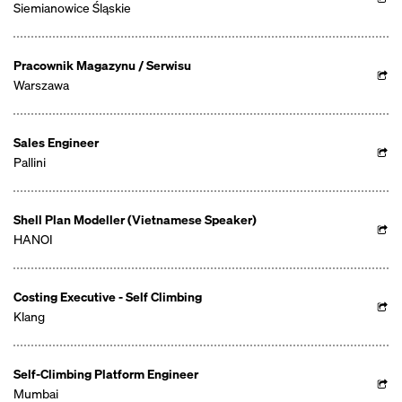
Siemianowice Śląskie
Pracownik Magazynu / Serwisu
Warszawa
Sales Engineer
Pallini
Shell Plan Modeller (Vietnamese Speaker)
HANOI
Costing Executive - Self Climbing
Klang
Self-Climbing Platform Engineer
Mumbai