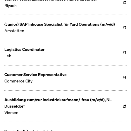
Riyadh
(Junior) SAP Inhouse Specialist für Yard Operations (m/w/d)
Amstetten
Logistics Coordinator
Lehi
Customer Service Representative
Commerce City
Ausbildung zum/zur Industriekaufmann/-frau (m/w/d), NL
Düsseldorf
Viersen