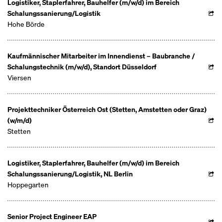
Logistiker, Staplerfahrer, Bauhelfer (m/w/d) im Bereich
Schalungssanierung/Logistik
Hohe Börde
Kaufmännischer Mitarbeiter im Innendienst – Baubranche /
Schalungstechnik (m/w/d), Standort Düsseldorf
Viersen
Projekttechniker Österreich Ost (Stetten, Amstetten oder Graz)
(w/m/d)
Stetten
Logistiker, Staplerfahrer, Bauhelfer (m/w/d) im Bereich
Schalungssanierung/Logistik, NL Berlin
Hoppegarten
Senior Project Engineer EAP