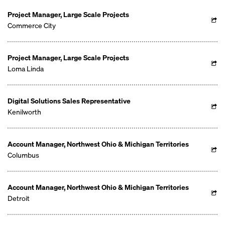
Project Manager, Large Scale Projects
Commerce City
Project Manager, Large Scale Projects
Loma Linda
Digital Solutions Sales Representative
Kenilworth
Account Manager, Northwest Ohio & Michigan Territories
Columbus
Account Manager, Northwest Ohio & Michigan Territories
Detroit