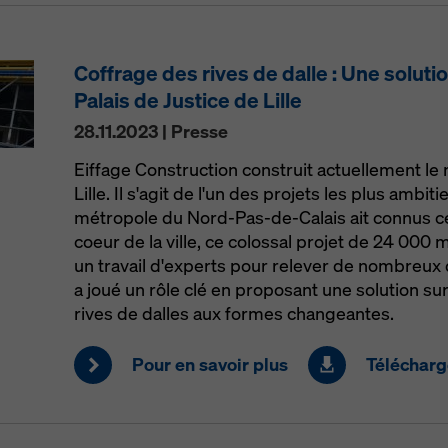
Coffrage des rives de dalle : Une soluti
Palais de Justice de Lille
28.11.2023 | Presse
Eiffage Construction construit actuellement le 
Lille. Il s'agit de l'un des projets les plus ambi
métropole du Nord-Pas-de-Calais ait connus ce
coeur de la ville, ce colossal projet de 24 000 
un travail d'experts pour relever de nombreux
a joué un rôle clé en proposant une solution s
rives de dalles aux formes changeantes.
Pour en savoir plus
Télécharge