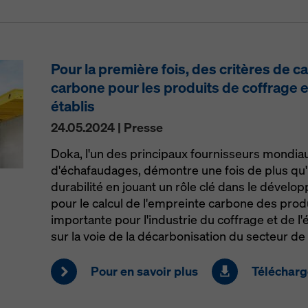
Pour la première fois, des critères de c
carbone pour les produits de coffrage 
établis
24.05.2024 | Presse
Doka, l'un des principaux fournisseurs mondia
d'échafaudages, démontre une fois de plus qu'i
durabilité en jouant un rôle clé dans le déve
pour le calcul de l'empreinte carbone des prod
importante pour l'industrie du coffrage et de l
sur la voie de la décarbonisation du secteur de 
Pour en savoir plus
Télécharge