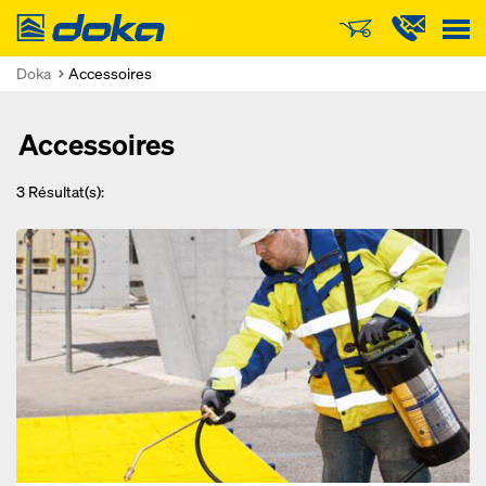
Doka
Doka
Accessoires
Accessoires
3
Résultat(s):