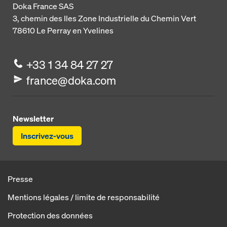
Doka France SAS
3, chemin des Iles
Zone Industrielle du Chemin Vert
78610
Le Perray en Yvelines
+33 1 34 84 27 27
france@doka.com
Newsletter
Inscrivez-vous
Presse
Mentions légales / limite de responsabilité
Protection des données