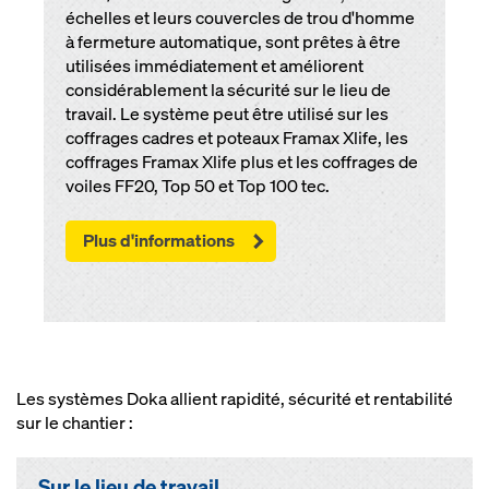
échelles et leurs couvercles de trou d'homme
à fermeture automatique, sont prêtes à être
utilisées immédiatement et améliorent
considérablement la sécurité sur le lieu de
travail. Le système peut être utilisé sur les
coffrages cadres et poteaux Framax Xlife, les
coffrages Framax Xlife plus et les coffrages de
voiles FF20, Top 50 et Top 100 tec.
Plus d'informations
Les systèmes Doka allient rapidité, sécurité et rentabilité
sur le chantier :
Sur le lieu de travail