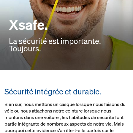
Xsafe.
La sécurité est importante.
Toujours.
Sécurité intégrée et durable.
Bien sûr, nous mettons un casque lorsque nous faisons du
vélo ou nous attachons notre ceinture lorsque nous
montons dans une voiture ; les habitudes de sécurité font
partie intégrante de nombreux aspects de notre vie. Mais
pourquoi cette évidence s'arrête-t-elle parfois sur le