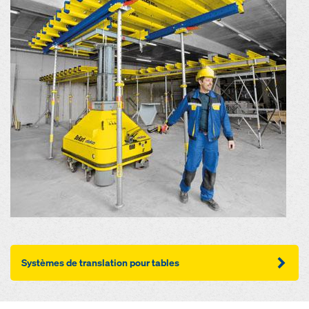
Systèmes de translation pour tables