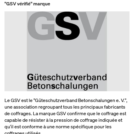
"GSV vérifié" marque
Le GSV est le "Güteschutzverband Betonschalungen e. V.",
une association regroupant tous les principaux fabricants
de coffrages. La marque GSV confirme que le coffrage est
capable de résister à la pression de coffrage indiquée et
qu'il est conforme à une norme spécifique pour les
coffrages utilisés.