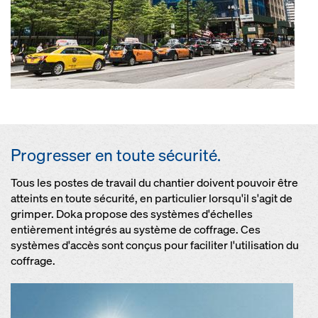
Progresser en toute sécurité.
Tous les postes de travail du chantier doivent pouvoir être
atteints en toute sécurité, en particulier lorsqu'il s'agit de
grimper. Doka propose des systèmes d'échelles
entièrement intégrés au système de coffrage. Ces
systèmes d'accès sont conçus pour faciliter l'utilisation du
coffrage.