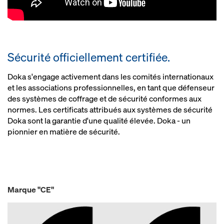
Sécurité officiellement certifiée.
Doka s'engage activement dans les comités internationaux
et les associations professionnelles, en tant que défenseur
des systèmes de coffrage et de sécurité conformes aux
normes. Les certificats attribués aux systèmes de sécurité
Doka sont la garantie d'une qualité élevée. Doka - un
pionnier en matière de sécurité.
Marque "CE"