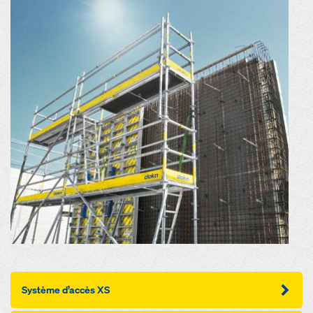
Système d’accès XS