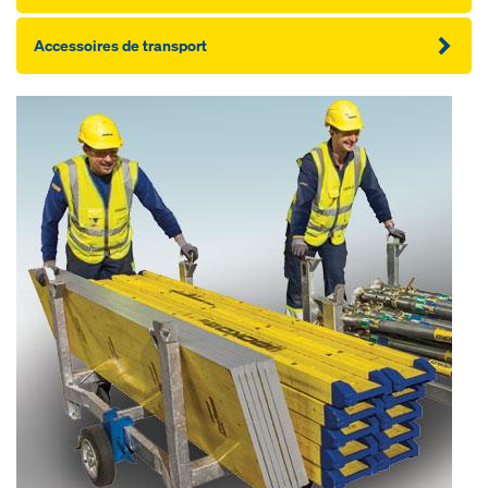
Accessoires de transport