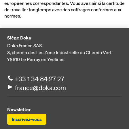
européennes correspondantes. Vous avez ainsi la certitude
de travailler longtemps avec des coffrages conformes aux
normes.
Siège Doka
Doka France SAS
3, chemin des Iles
Zone Industrielle du Chemin Vert
78610
Le Perray en Yvelines
+33 1 34 84 27 27
france@doka.com
Newsletter
Inscrivez-vous