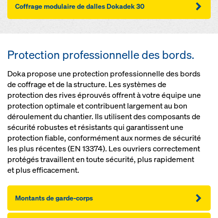
Coffrage modulaire de dalles Dokadek 30
Protection professionnelle des bords.
Doka propose une protection professionnelle des bords
de coffrage et de la structure. Les systèmes de
protection des rives éprouvés offrent à votre équipe une
protection optimale et contribuent largement au bon
déroulement du chantier. Ils utilisent des composants de
sécurité robustes et résistants qui garantissent une
protection fiable, conformément aux normes de sécurité
les plus récentes (EN 13374). Les ouvriers correctement
protégés travaillent en toute sécurité, plus rapidement
et plus efficacement.
Montants de garde-corps