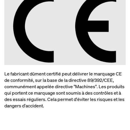
Le fabricant dûment certifié peut délivrer le marquage CE
de conformité, sur la base de la directive 89/392/CEE,
communément appelée directive "Machines". Les produits
qui portent ce marquage sont soumis à des contrôles et à
des essais réguliers. Cela permet d'éviter les risques et les
dangers d'accident.