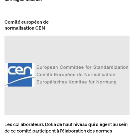
Comité européen de
normalisation CEN
Les collaborateurs Doka de haut niveau qui siègent au sein
de ce comité participent à l'élaboration des normes