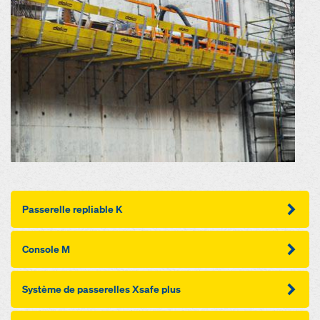
Passerelle repliable K
Console M
Système de passerelles Xsafe plus