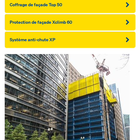
Coffrage de façade Top 50
Protection de façade Xclimb 60
Système anti-chute XP