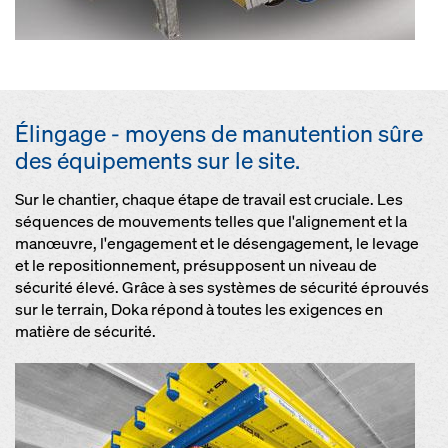
Élingage - moyens de manutention sûre
des équipements sur le site.
Sur le chantier, chaque étape de travail est cruciale. Les
séquences de mouvements telles que l'alignement et la
manœuvre, l'engagement et le désengagement, le levage
et le repositionnement, présupposent un niveau de
sécurité élevé. Grâce à ses systèmes de sécurité éprouvés
sur le terrain, Doka répond à toutes les exigences en
matière de sécurité.