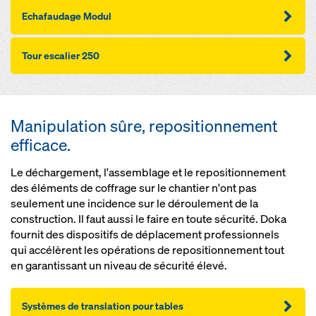
Echafaudage Modul
Tour escalier 250
Manipulation sûre, repositionnement
efficace.
Le déchargement, l'assemblage et le repositionnement
des éléments de coffrage sur le chantier n'ont pas
seulement une incidence sur le déroulement de la
construction. Il faut aussi le faire en toute sécurité. Doka
fournit des dispositifs de déplacement professionnels
qui accélèrent les opérations de repositionnement tout
en garantissant un niveau de sécurité élevé.
Systèmes de translation pour tables