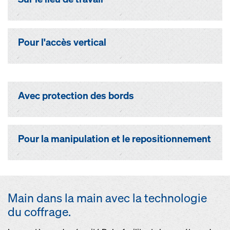
Pour l'accès vertical
Avec protection des bords
Pour la manipulation et le repositionnement
Main dans la main avec la technologie
du coffrage.