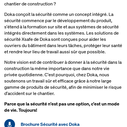
chantier de construction ?
Doka conçoit la sécurité comme un concept intégré. La
sécurité commence par le développement du produit,
s'étend à la formation sur site et aux systèmes de sécurité
intégrés directement dans les systèmes. Les solutions de
sécurité Xsafe de Doka sont conçues pour aider les
ouvriers du bâtiment dans leurs tâches, protéger leur santé
et rendre leur lieu de travail aussi sûr que possible.
Notre vision est de contribuer à donner à la sécurité dans la
construction la même importance que dans notre vie
privée quotidienne. C'est pourquoi, chez Doka, nous
soutenons un travail sûr et efficace grâce à notre large
gamme de produits de sécurité, afin de minimiser le risque
d'accident sur le chantier.
Parce que la sécurité n'est pas une option, c'est un mode
de vie. Toujours!
Brochure Sécurité avec Doka