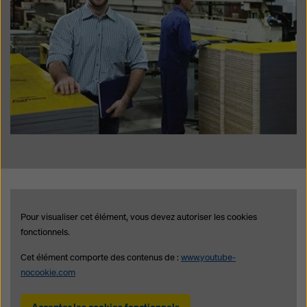
Pour visualiser cet élément, vous devez autoriser les cookies
fonctionnels.
Cet élément comporte des contenus de :
www.youtube-
nocookie.com
Accepter les cookies fonctionnels