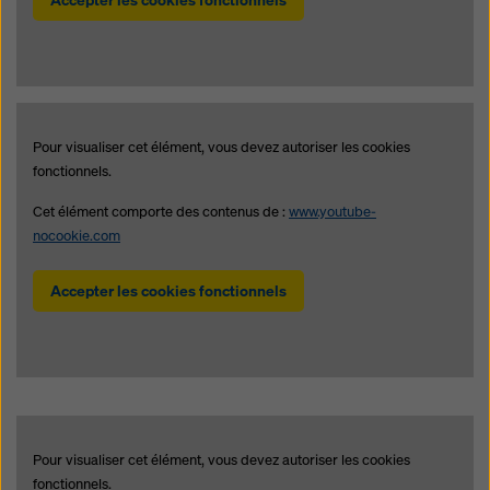
Pour visualiser cet élément, vous devez autoriser les cookies
fonctionnels.
Cet élément comporte des contenus de :
www.youtube-
nocookie.com
Accepter les cookies fonctionnels
Pour visualiser cet élément, vous devez autoriser les cookies
fonctionnels.