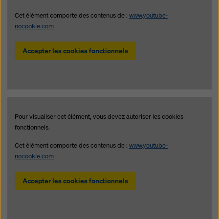
Cet élément comporte des contenus de :
www.youtube-
nocookie.com
Accepter les cookies fonctionnels
Pour visualiser cet élément, vous devez autoriser les cookies
fonctionnels.
Cet élément comporte des contenus de :
www.youtube-
nocookie.com
Accepter les cookies fonctionnels