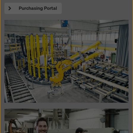
Purchasing Portal