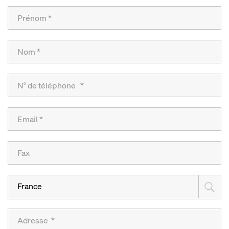
France