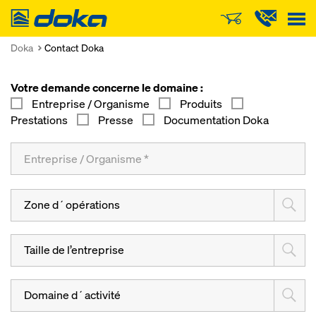
Doka
Doka
Contact Doka
Votre demande concerne le domaine :
Entreprise / Organisme
Produits
Prestations
Presse
Documentation Doka
Zone d´opérations
Taille de l’entreprise
Domaine d´activité