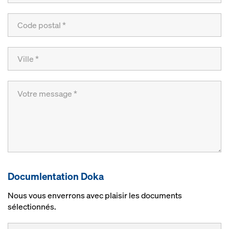
Documlentation Doka
Nous vous enverrons avec plaisir les documents
sélectionnés.