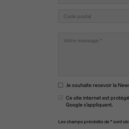
Je souhaite recevoir la New
Ce site internet est proté
Google s’appliquent.
Les champs précédés de * sont obl