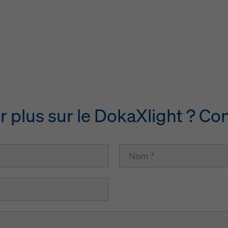
r plus sur le DokaXlight ? Co